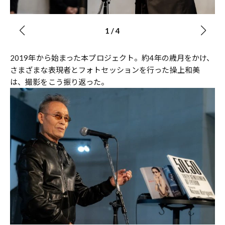
1
/
4
2019年から始まった本プロジェクト。約4年の歳月をかけ、
さまざまな表現者とフォトセッションを行った操上和美
は、撮影をこう振り返った。