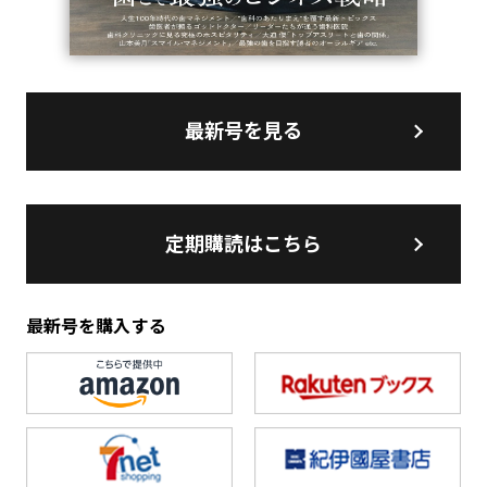
最新号を見る
定期購読はこちら
最新号を購入する