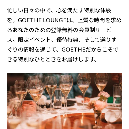
忙しい日々の中で、心を満たす特別な体験
を。GOETHE LOUNGEは、上質な時間を求め
るあなたのための登録無料の会員制サービ
ス。限定イベント、優待特典、そして選りす
ぐりの情報を通じて、GOETHEだからこそで
きる特別なひとときをお届けします。