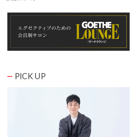
PICK UP