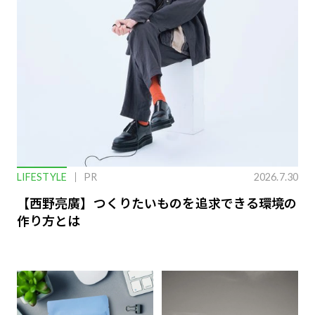
LIFESTYLE
PR
2026.7.30
【西野亮廣】つくりたいものを追求できる環境の
作り方とは