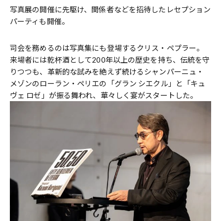
写真展の開催に先駆け、関係者などを招待したレセプション
パーティも開催。
司会を務めるのは写真集にも登場するクリス・ペプラー。
来場者には乾杯酒として200年以上の歴史を持ち、伝統を守
りつつも、革新的な試みを絶えず続けるシャンパーニュ・
メゾンのローラン・ペリエの「グラン シエクル」と「キュ
ヴェ ロゼ」が振る舞われ、華々しく宴がスタートした。