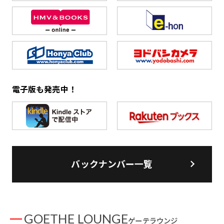
電子版も発売中！
バックナンバー一覧
GOETHE LOUNGE
ゲーテラウンジ