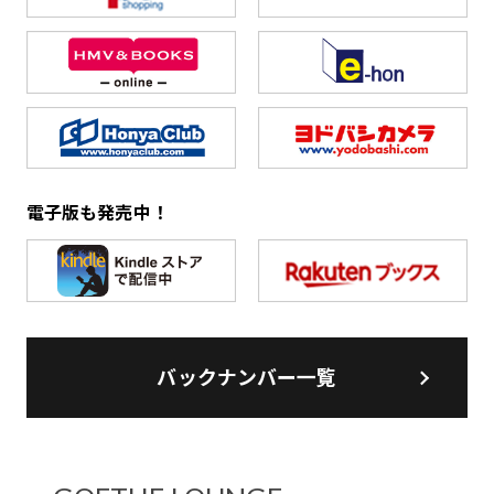
電子版も発売中！
バックナンバー一覧