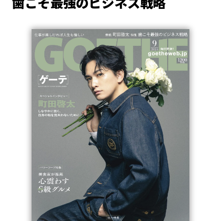
歯こそ最強のビジネス戦略