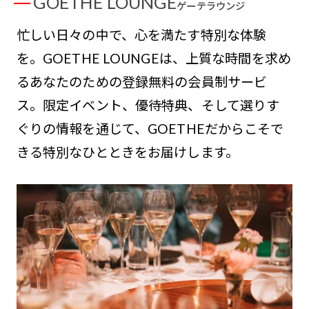
GOETHE LOUNGE
ゲーテラウンジ
忙しい日々の中で、心を満たす特別な体験
を。GOETHE LOUNGEは、上質な時間を求め
るあなたのための登録無料の会員制サービ
ス。限定イベント、優待特典、そして選りす
ぐりの情報を通じて、GOETHEだからこそで
きる特別なひとときをお届けします。