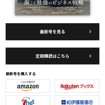
最新号を見る
定期購読はこちら
最新号を購入する