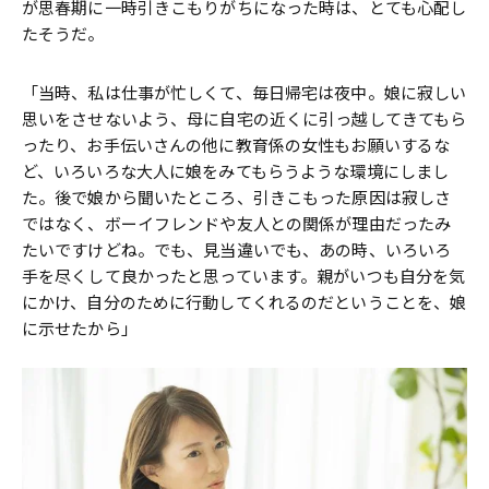
が思春期に一時引きこもりがちになった時は、とても心配し
たそうだ。
「当時、私は仕事が忙しくて、毎日帰宅は夜中。娘に寂しい
思いをさせないよう、母に自宅の近くに引っ越してきてもら
ったり、お手伝いさんの他に教育係の女性もお願いするな
ど、いろいろな大人に娘をみてもらうような環境にしまし
た。後で娘から聞いたところ、引きこもった原因は寂しさ
ではなく、ボーイフレンドや友人との関係が理由だったみ
たいですけどね。でも、見当違いでも、あの時、いろいろ
手を尽くして良かったと思っています。親がいつも自分を気
にかけ、自分のために行動してくれるのだということを、娘
に示せたから」