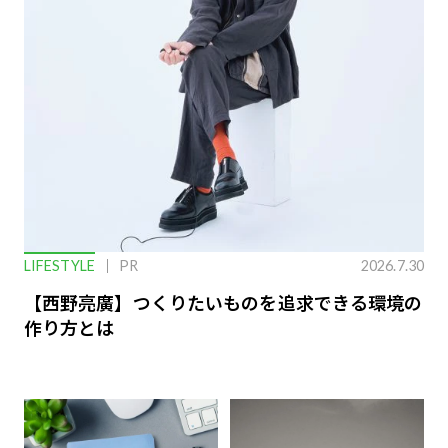
LIFESTYLE
PR
2026.7.30
【西野亮廣】つくりたいものを追求できる環境の
作り方とは