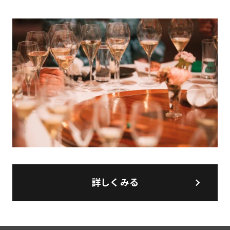
詳しくみる