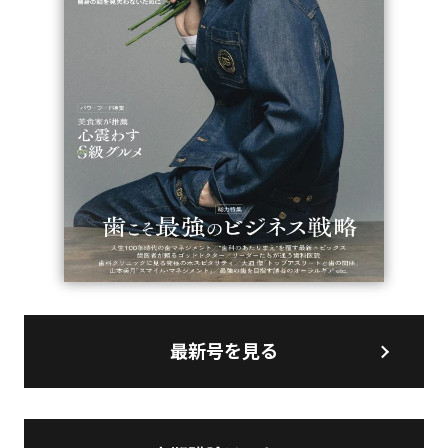
最新号を見る