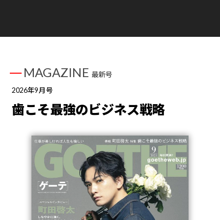
MAGAZINE
最新号
2026年9月号
歯こそ最強のビジネス戦略