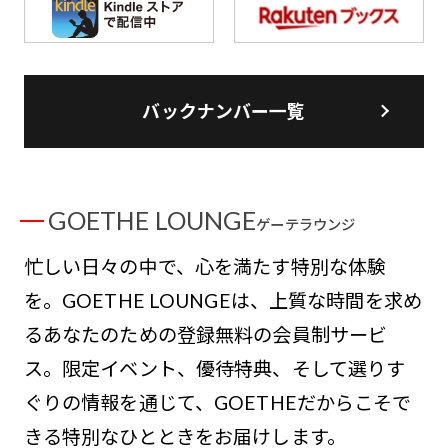
バックナンバー一覧
GOETHE LOUNGE
ゲーテラウンジ
忙しい日々の中で、心を満たす特別な体験
を。GOETHE LOUNGEは、上質な時間を求め
るあなたのための登録無料の会員制サービ
ス。限定イベント、優待特典、そして選りす
ぐりの情報を通じて、GOETHEだからこそで
きる特別なひとときをお届けします。