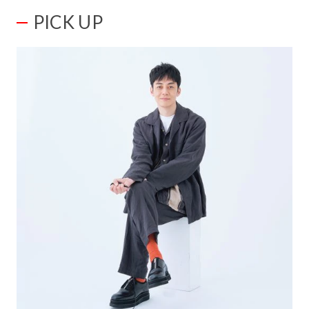
PICK UP