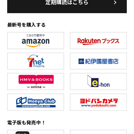
定期購読はこちら
最新号を購入する
電子版も発売中！