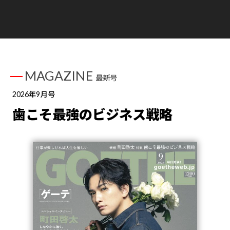
MAGAZINE
最新号
2026年9月号
歯こそ最強のビジネス戦略