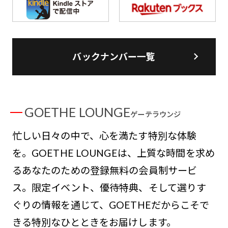
バックナンバー一覧
GOETHE LOUNGE
ゲーテラウンジ
忙しい日々の中で、心を満たす特別な体験
を。GOETHE LOUNGEは、上質な時間を求め
るあなたのための登録無料の会員制サービ
ス。限定イベント、優待特典、そして選りす
ぐりの情報を通じて、GOETHEだからこそで
きる特別なひとときをお届けします。