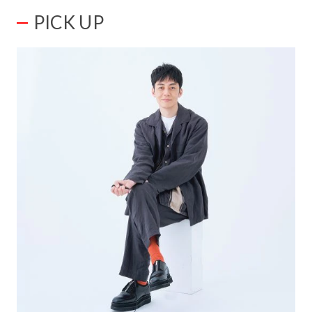
PICK UP