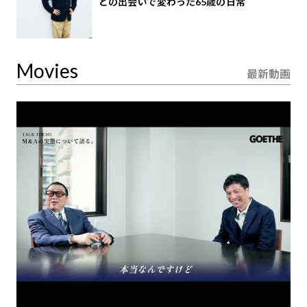
との出会いで変わった65歳の日常
Movies
最新動画