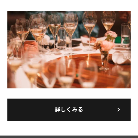
詳しくみる