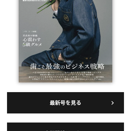
最新号を見る