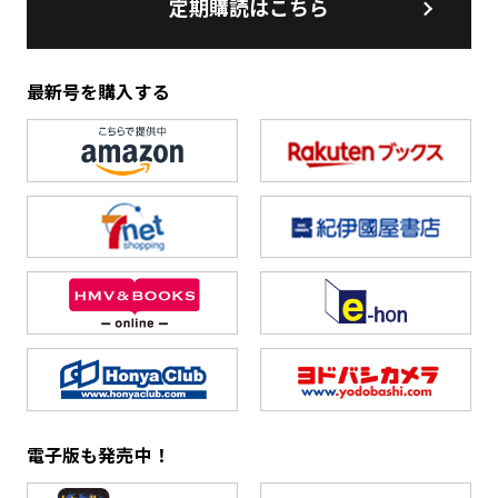
定期購読はこちら
最新号を購入する
電子版も発売中！