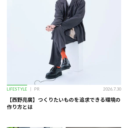
LIFESTYLE
PR
2026.7.30
【西野亮廣】つくりたいものを追求できる環境の
作り方とは