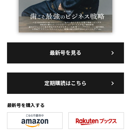
最新号を見る
定期購読はこちら
最新号を購入する