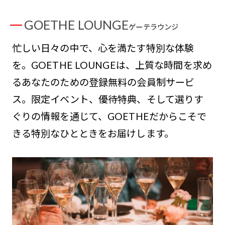
GOETHE LOUNGE
ゲーテラウンジ
忙しい日々の中で、心を満たす特別な体験
を。GOETHE LOUNGEは、上質な時間を求め
るあなたのための登録無料の会員制サービ
ス。限定イベント、優待特典、そして選りす
ぐりの情報を通じて、GOETHEだからこそで
きる特別なひとときをお届けします。