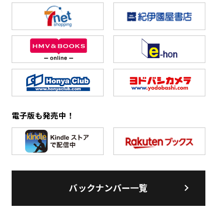
電子版も発売中！
バックナンバー一覧