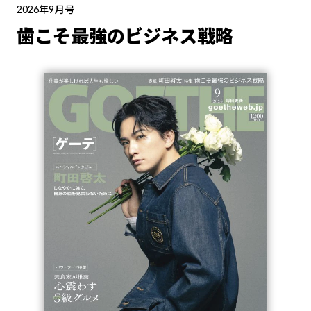
2026年9月号
歯こそ最強のビジネス戦略