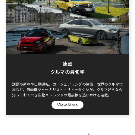
連載
クルマの最旬学
話題の新車や自動運転、カーシェアリングの隆盛、世界のクルマ市
場など、自動車ジャーナリスト・サトータケシが、クルマ好きなら
知っておくべき自動車トレンドの最前線を追いかける連載。
View More