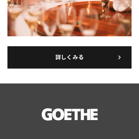
詳しくみる