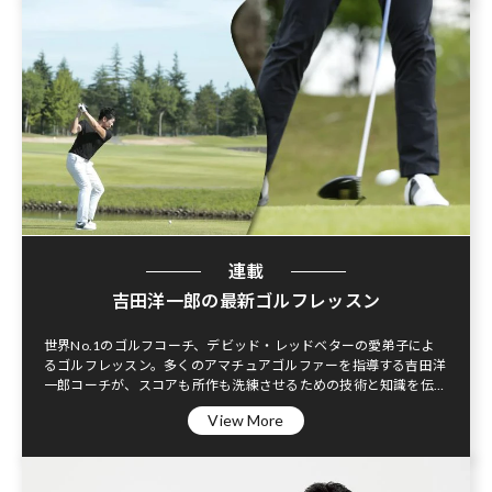
連載
吉田洋一郎の最新ゴルフレッスン
世界No.1のゴルフコーチ、デビッド・レッドベターの愛弟子によ
るゴルフレッスン。多くのアマチュアゴルファーを指導する吉田洋
一郎コーチが、スコアも所作も洗練させるための技術と知識を伝授
する。
View More