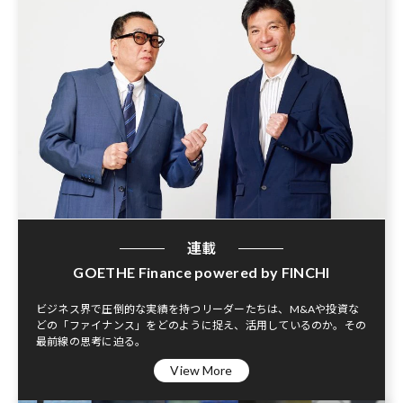
連載
GOETHE Finance powered by FINCHI
ビジネス界で圧倒的な実績を持つリーダーたちは、M&Aや投資な
どの「ファイナンス」をどのように捉え、活用しているのか。その
最前線の思考に迫る。
View More