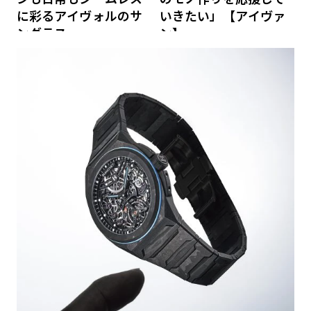
に彩るアイヴォルのサ
いきたい」【アイヴァ
ングラス
ン】