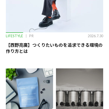
LIFESTYLE
PR
2026.7.30
【西野亮廣】つくりたいものを追求できる環境の
作り方とは