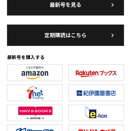
最新号を見る
定期購読はこちら
最新号を購入する