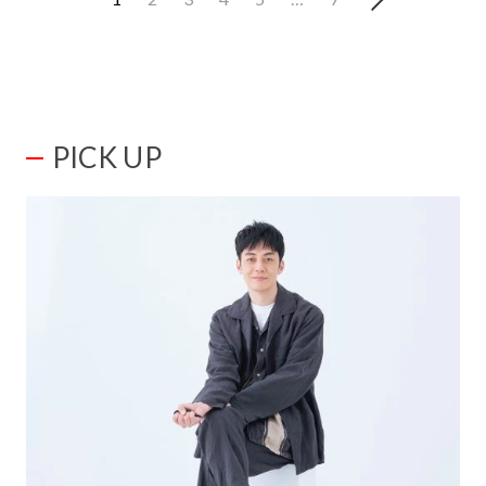
PICK UP