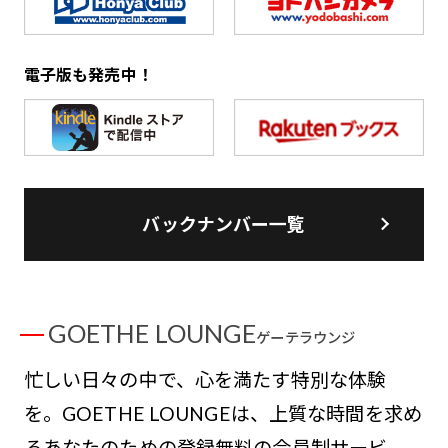
電子版も発売中！
バックナンバー一覧
GOETHE LOUNGE
ゲーテラウンジ
忙しい日々の中で、心を満たす特別な体験
を。GOETHE LOUNGEは、上質な時間を求め
るあなたのための登録無料の会員制サービ