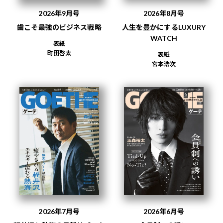
2026年9月号
2026年8月号
歯こそ最強のビジネス戦略
人生を豊かにするLUXURY
WATCH
表紙
町田啓太
表紙
宮本浩次
2026年7月号
2026年6月号