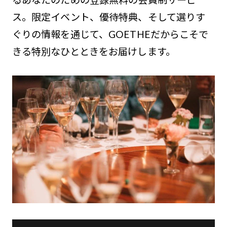
ス。限定イベント、優待特典、そして選りす
ぐりの情報を通じて、GOETHEだからこそで
きる特別なひとときをお届けします。