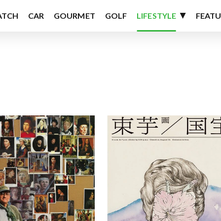
ATCH
CAR
GOURMET
GOLF
LIFESTYLE
FEATU