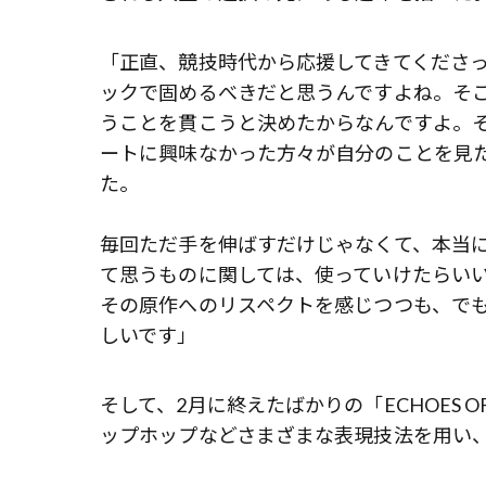
「正直、競技時代から応援してきてくださ
ックで固めるべきだと思うんですよね。そ
うことを貫こうと決めたからなんですよ。
ートに興味なかった方々が自分のことを見
た。
毎回ただ手を伸ばすだけじゃなくて、本当
て思うものに関しては、使っていけたらい
その原作へのリスペクトを感じつつも、で
しいです」
そして、2月に終えたばかりの「ECHOES 
ップホップなどさまざまな表現技法を用い