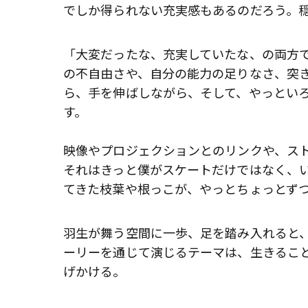
でしか得られない充実感もあるのだろう。
「大変だったな、充実していたな、の両方
の不自由さや、自分の能力の足りなさ、突
ら、手を伸ばしながら、そして、やっとい
す。
映像やプロジェクションとのリンクや、ス
それはきっと僕がスケートだけではなく、
てきた枝葉や根っこが、やっとちょっとず
羽生が舞う空間に一歩、足を踏み入れると
ーリーを通じて演じるテーマは、生きるこ
げかける。