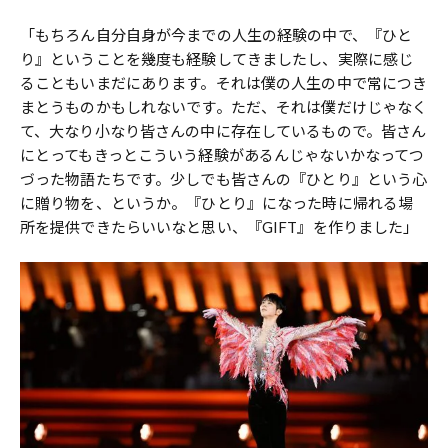
「もちろん自分自身が今までの人生の経験の中で、『ひと
り』ということを幾度も経験してきましたし、実際に感じ
ることもいまだにあります。それは僕の人生の中で常につき
まとうものかもしれないです。ただ、それは僕だけじゃなく
て、大なり小なり皆さんの中に存在しているもので。皆さん
にとってもきっとこういう経験があるんじゃないかなってつ
づった物語たちです。少しでも皆さんの『ひとり』という心
に贈り物を、というか。『ひとり』になった時に帰れる場
所を提供できたらいいなと思い、『GIFT』を作りました」