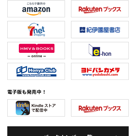
電子版も発売中！