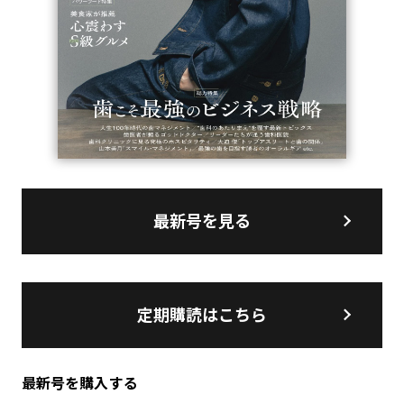
最新号を見る
定期購読はこちら
最新号を購入する