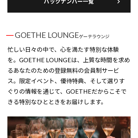
バックナンバー一覧
GOETHE LOUNGE
ゲーテラウンジ
忙しい日々の中で、心を満たす特別な体験
を。GOETHE LOUNGEは、上質な時間を求め
るあなたのための登録無料の会員制サービ
ス。限定イベント、優待特典、そして選りす
ぐりの情報を通じて、GOETHEだからこそで
きる特別なひとときをお届けします。