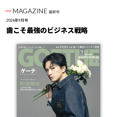
MAGAZINE
最新号
2026年9月号
歯こそ最強のビジネス戦略