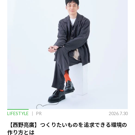
LIFESTYLE
PR
2026.7.30
【西野亮廣】つくりたいものを追求できる環境の
作り方とは