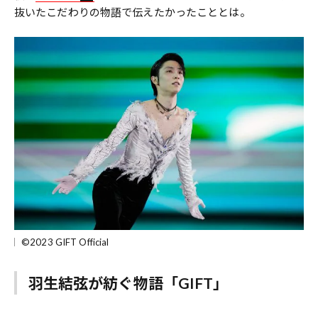
抜いたこだわりの物語で伝えたかったこととは。
©2023 GIFT Official
羽生結弦が紡ぐ物語「GIFT」