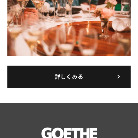
詳しくみる