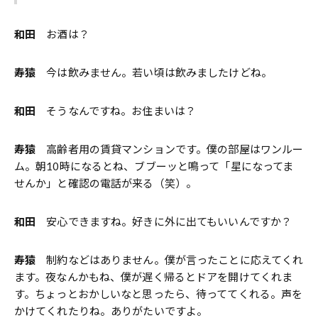
和田
お酒は？
寿猿
今は飲みません。若い頃は飲みましたけどね。
和田
そうなんですね。お住まいは？
寿猿
高齢者用の賃貸マンションです。僕の部屋はワンルー
ム。朝10時になるとね、ブブーッと鳴って「星になってま
せんか」と確認の電話が来る（笑）。
和田
安心できますね。好きに外に出てもいいんですか？
寿猿
制約などはありません。僕が言ったことに応えてくれ
ます。夜なんかもね、僕が遅く帰るとドアを開けてくれま
す。ちょっとおかしいなと思ったら、待っててくれる。声を
かけてくれたりね。ありがたいですよ。