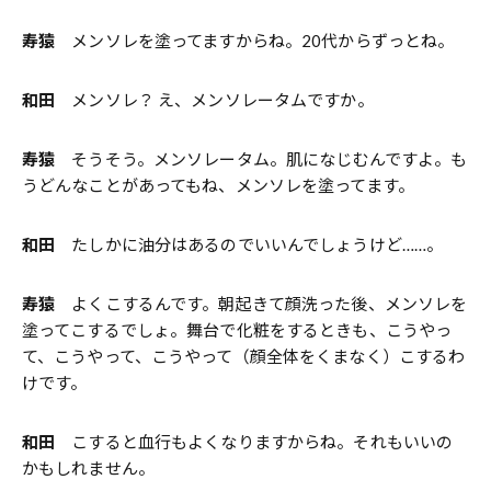
寿猿
メンソレを塗ってますからね。20代からずっとね。
和田
メンソレ？ え、メンソレータムですか。
寿猿
そうそう。メンソレータム。肌になじむんですよ。も
うどんなことがあってもね、メンソレを塗ってます。
和田
たしかに油分はあるのでいいんでしょうけど……。
寿猿
よくこするんです。朝起きて顔洗った後、メンソレを
塗ってこするでしょ。舞台で化粧をするときも、こうやっ
て、こうやって、こうやって（顔全体をくまなく）こするわ
けです。
和田
こすると血行もよくなりますからね。それもいいの
かもしれません。