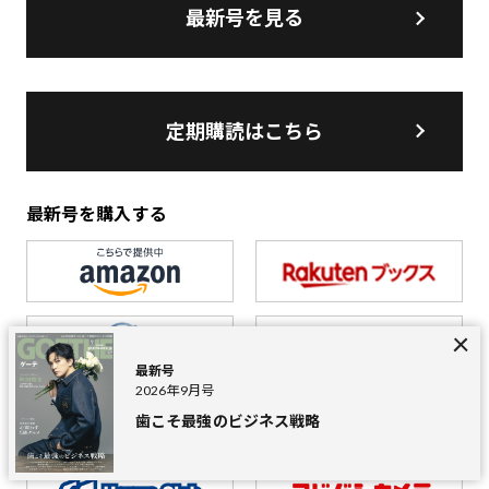
最新号を見る
定期購読はこちら
最新号を購入する
最新号
2026年9月号
歯こそ最強のビジネス戦略