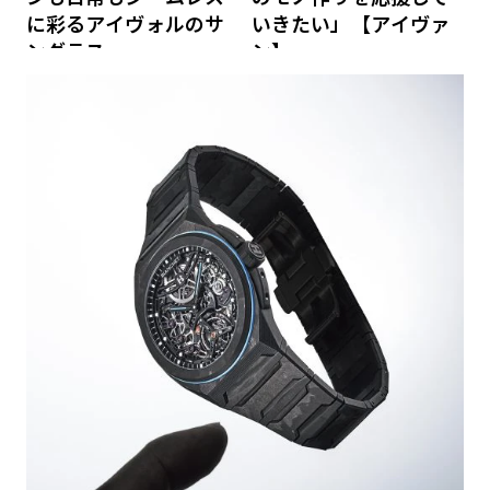
に彩るアイヴォルのサ
いきたい」【アイヴァ
ングラス
ン】