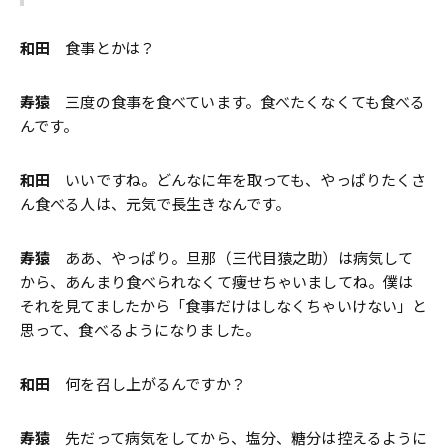
和田
食事とかは？
寿猿
三度の食事を食べています。食べたくなくても食べる
んです。
和田
いいですね。どんなに年を取っても、やっぱりたくさ
ん食べる人は、元気で長生きなんです。
寿猿
ああ、やっぱり。旦那（三代目猿之助）は病気して
から、あんまり食べられなくて痩せちゃいましてね。僕は
それを見てましたから「食事だけはしなくちゃいけない」と
思って、食べるようになりました。
和田
何を召し上がるんですか？
寿猿
先だって病気をしてから、塩分、糖分は控えるように