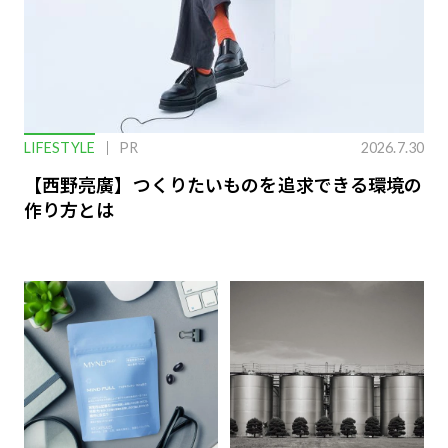
LIFESTYLE
PR
2026.7.30
【西野亮廣】つくりたいものを追求できる環境の
作り方とは