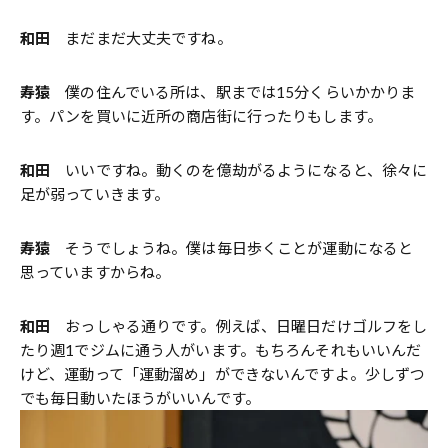
和田
まだまだ大丈夫ですね。
寿猿
僕の住んでいる所は、駅までは15分くらいかかりま
す。パンを買いに近所の商店街に行ったりもします。
和田
いいですね。動くのを億劫がるようになると、徐々に
足が弱っていきます。
寿猿
そうでしょうね。僕は毎日歩くことが運動になると
思っていますからね。
和田
おっしゃる通りです。例えば、日曜日だけゴルフをし
たり週1でジムに通う人がいます。もちろんそれもいいんだ
けど、運動って「運動溜め」ができないんですよ。少しずつ
でも毎日動いたほうがいいんです。