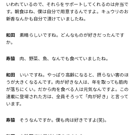
いわれているので、それらをサポートしてくれるのは弁当で
す。朝食はね、僕は自分で用意するんですよ。キュウリのお
新香なんかも自分で漬けていましたね。
和田
素晴らしいですね。どんなものが好きだったんです
か。
寿猿
肉、野菜、魚、なんでも食べていましたね。
和田
いいですね。やっぱり高齢になると、摂らない害のほ
うが大きくなるんです。肉が好きな人は、年を取っても筋肉
が落ちにくい。だから肉を食べる人は元気なんですよ。この
連載に登場された方は、全員そろって「肉が好き」と言って
います。
寿猿
そうなんですか。僕も肉は好きですよ(笑)。