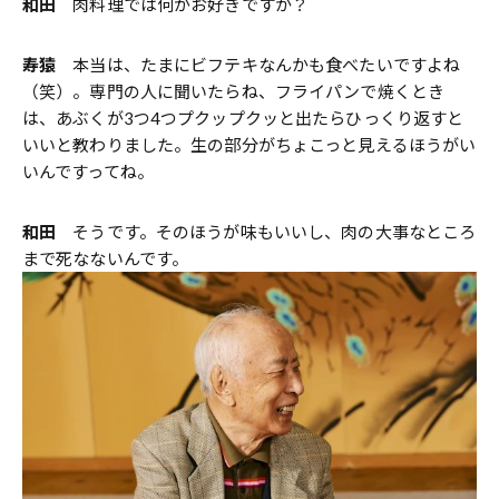
和田
肉料理では何がお好きですか？
寿猿
本当は、たまにビフテキなんかも食べたいですよね
（笑）。専門の人に聞いたらね、フライパンで焼くとき
は、あぶくが3つ4つプクップクッと出たらひっくり返すと
いいと教わりました。生の部分がちょこっと見えるほうがい
いんですってね。
和田
そうです。そのほうが味もいいし、肉の大事なところ
まで死なないんです。