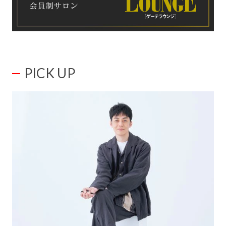
PICK UP