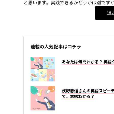
と思います。実践できるかどうかは別です
過
連載の人気記事はコチラ
あなたは何問わかる？ 英語
浅野忠信さんの英語スピーチ。ネイ
て。意味わかる？