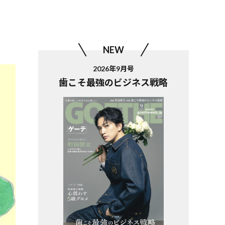
NEW
2026年9月号
歯こそ最強のビジネス戦略