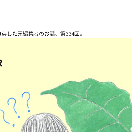
英した元編集者のお話、第334回。