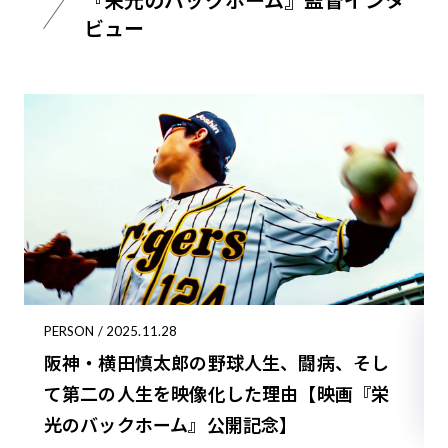
『栄光のバックホーム』監督インタ
ビュー
PERSON / 2025.11.28
阪神・横田慎太郎の野球人生、闘病、そし
て第二の人生を映像化した理由【映画『栄
光のバックホーム』公開記念】