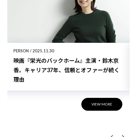
PERSON / 2025.11.30
映画『栄光のバックホーム』主演・鈴木京
香。キャリア37年、信頼とオファーが続く
理由
VIEW MORE