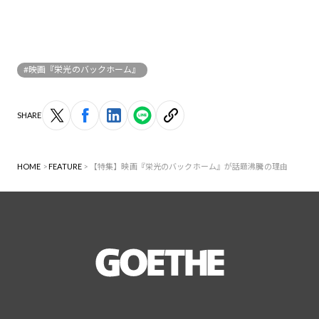
#映画『栄光のバックホーム』
SHARE
HOME
FEATURE
【特集】映画『栄光のバックホーム』が話題沸騰の理由