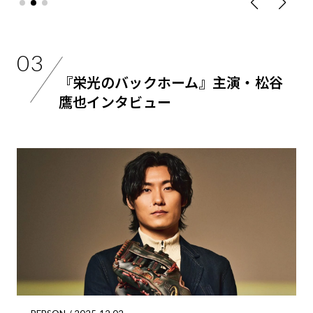
03
『栄光のバックホーム』主演・松谷
鷹也インタビュー