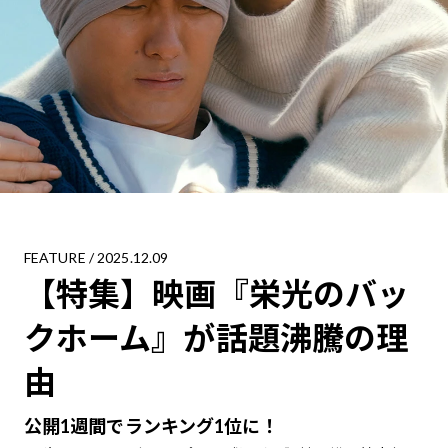
FEATURE
/ 2025.12.09
【特集】映画『栄光のバッ
クホーム』が話題沸騰の理
由
公開1週間でランキング1位に！