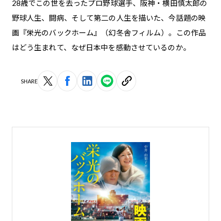
28歳でこの世を去ったプロ野球選手、阪神・横田慎太郎の
野球人生、闘病、そして第二の人生を描いた、今話題の映
画『栄光のバックホーム』（幻冬舎フィルム）。この作品
はどう生まれて、なぜ日本中を感動させているのか。
SHARE