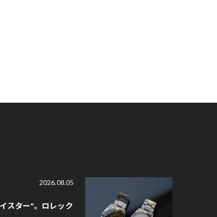
2026.08.05
オイスター"。ロレック