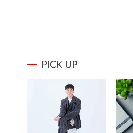
PICK UP