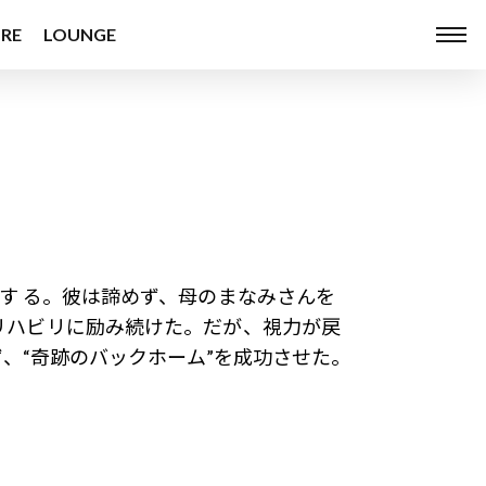
RE
LOUNGE
す る。彼は諦めず、母のまなみさんを
リハビリに励み続けた。だが、視力が戻
​“奇跡のバックホーム​”を成功させた。