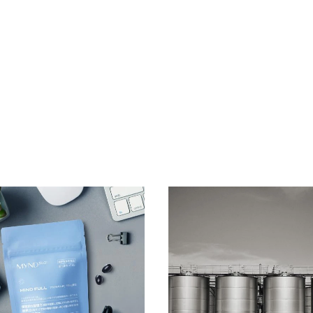
ャストが集結