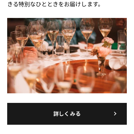
きる特別なひとときをお届けします。
詳しくみる