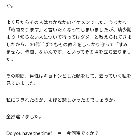
か。
よく見たらその人はなかなかのイケメンでした。うっかり
「時間あります」と言いたくなってしまいましたが、幼少期
より「知らない人について行ってはダメ」と教えられてきま
したから、30代半ばでもその教えをしっかり守って「すみ
ません、時間、ないんです」といってその場を立ち去りまし
た。
その瞬間、男性はキョトンとした顔をして、去っていく私を
見ていました。
私にフラれたのが、よほど悲しかったのでしょうか。
全然違いました。
Do you have the time? ＝ 今何時ですか？