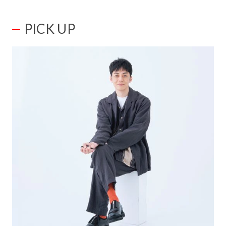
PICK UP