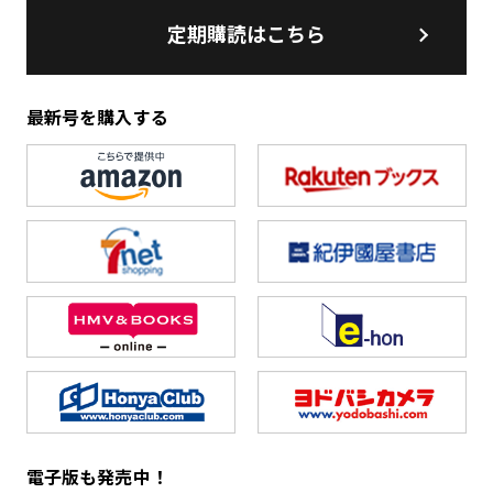
定期購読はこちら
最新号を購入する
電子版も発売中！