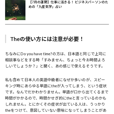
【7月の運勢】仕事に活きる！ ビジネスパーソンのた
めの「九星気学」占い
Theの使い方には注意が必要！
ちなみにDo you have time?の方は、日本語と同じで上司に
相談事などをする時「すみません、ちょっと今お時間よろ
しいでしょうか？」と聞く、あの感じで使えるそうです。
私も含めて日本人の英語中級者になぜか多いのが、スピー
キング時にあらゆる単語にtheが入ってしまう、という症状
です。なんでだかわかりません。単語が口から出てくるまで
時間がかかるので、時間かせぎ的にtheと言っているのかも
しれません。とにかくその症状が出ている人は、うっかり
theをつけて、意図していない意味になってしまうことがあ