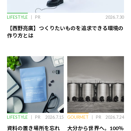
LIFESTYLE
PR
2026.7.30
【西野亮廣】つくりたいものを追求できる環境の
作り方とは
LIFESTYLE
PR
2026.7.15
GOURMET
PR
2026.7.24
資料の置き場所を忘れ
大分から世界へ。100％