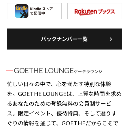
バックナンバー一覧
GOETHE LOUNGE
ゲーテラウンジ
忙しい日々の中で、心を満たす特別な体験
を。GOETHE LOUNGEは、上質な時間を求め
るあなたのための登録無料の会員制サービ
ス。限定イベント、優待特典、そして選りす
ぐりの情報を通じて、GOETHEだからこそで