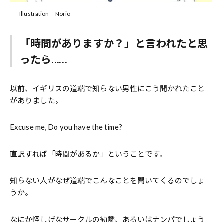
Illustration＝Norio
「時間がありますか？」と言われたと思
ったら……
以前、イギリスの道端で知らない男性にこう聞かれたこと
がありました。
Excuse me, Do you have the time?
直訳すれば「時間があるか」ということです。
知らない人がなぜ道端でこんなことを聞いてくるのでしょ
うか。
なにか怪しげなサークルの勧誘、あるいはナンパでしょう