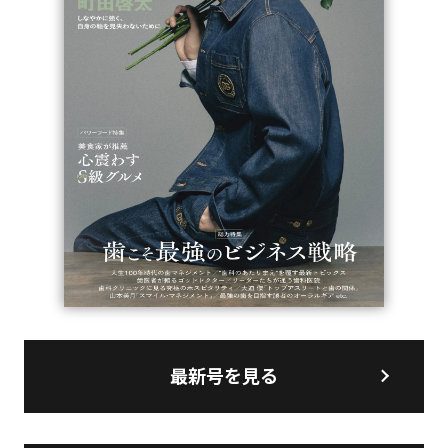
最新号を見る