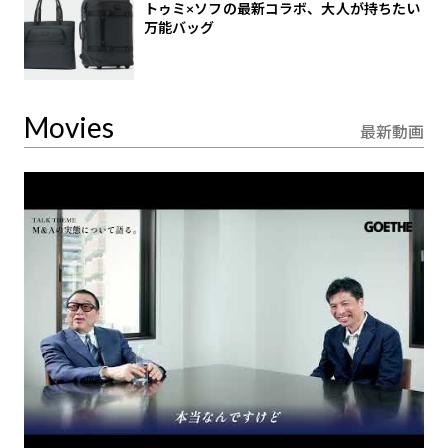
トゥミ×ソフの最新コラボ、大人が持ちたい
万能バッグ
Movies
最新動画