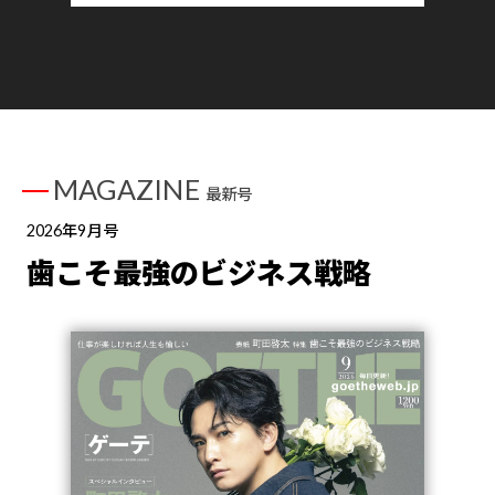
MAGAZINE
最新号
2026年9月号
歯こそ最強のビジネス戦略