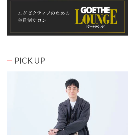
PICK UP