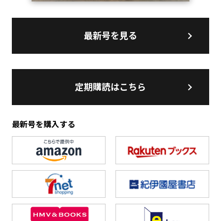
最新号を見る
定期購読はこちら
最新号を購入する