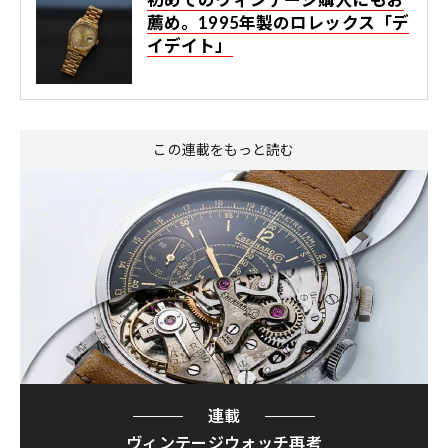
薦め。1995年製のロレックス「デ
イデイト」
この連載をもっと読む
連載
ヴィンテージウォッチ再考