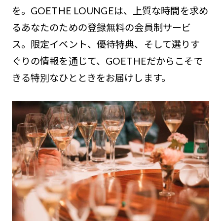
を。GOETHE LOUNGEは、上質な時間を求め
るあなたのための登録無料の会員制サービ
ス。限定イベント、優待特典、そして選りす
ぐりの情報を通じて、GOETHEだからこそで
きる特別なひとときをお届けします。