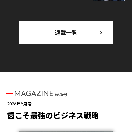
連載一覧
MAGAZINE
最新号
2026年9月号
歯こそ最強のビジネス戦略