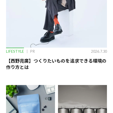
LIFESTYLE
PR
2026.7.30
【西野亮廣】つくりたいものを追求できる環境の
作り方とは