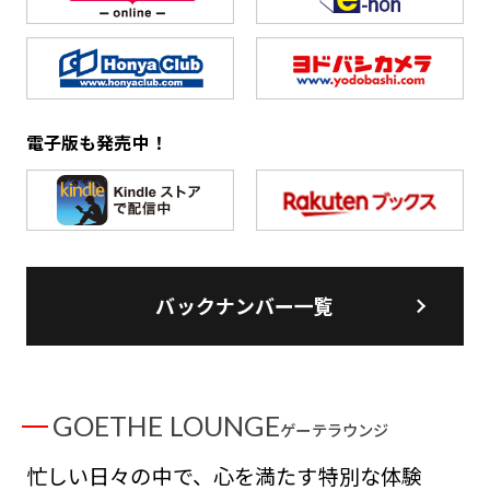
電子版も発売中！
バックナンバー一覧
GOETHE LOUNGE
ゲーテラウンジ
忙しい日々の中で、心を満たす特別な体験