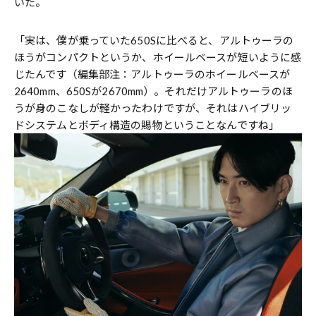
いた。
「実は、僕が乗っていた650Sに比べると、アルトゥーラの
ほうがコンパクトというか、ホイールベースが短いように感
じたんです（編集部注：アルトゥーラのホイールベースが
2640mm、650Sが2670mm）。それだけアルトゥーラのほ
うが身のこなしが軽かったわけですが、それはハイブリッ
ドシステムとボディ構造の賜物ということなんですね」