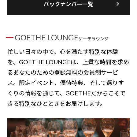
バックナンバー一覧
GOETHE LOUNGE
ゲーテラウンジ
忙しい日々の中で、心を満たす特別な体験
を。GOETHE LOUNGEは、上質な時間を求め
るあなたのための登録無料の会員制サービ
ス。限定イベント、優待特典、そして選りす
ぐりの情報を通じて、GOETHEだからこそで
きる特別なひとときをお届けします。