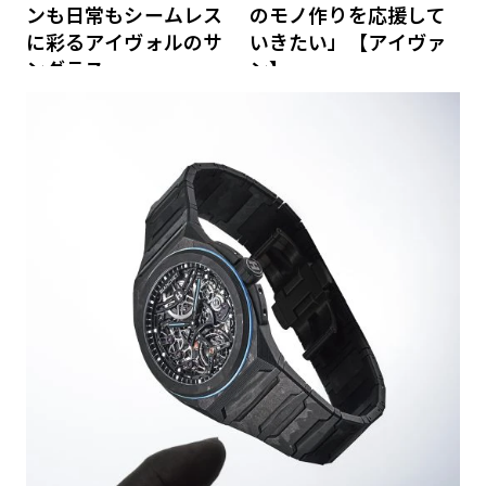
ンも日常もシームレス
のモノ作りを応援して
に彩るアイヴォルのサ
いきたい」【アイヴァ
ングラス
ン】