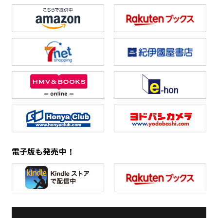
電子版も発売中！