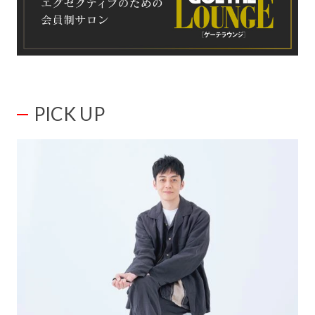
PICK UP