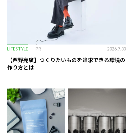
LIFESTYLE
PR
2026.7.30
【西野亮廣】つくりたいものを追求できる環境の
作り方とは