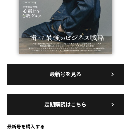
最新号を見る
定期購読はこちら
最新号を購入する