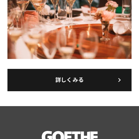
詳しくみる