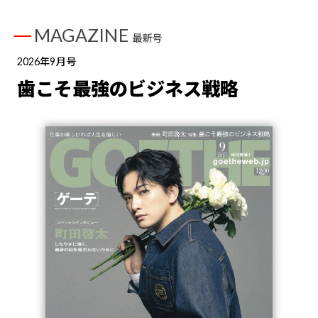
MAGAZINE
最新号
2026年9月号
歯こそ最強のビジネス戦略