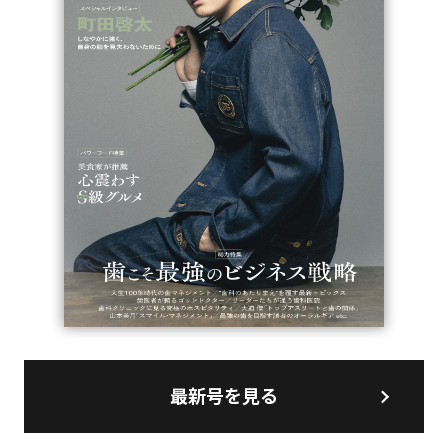
最新号を見る