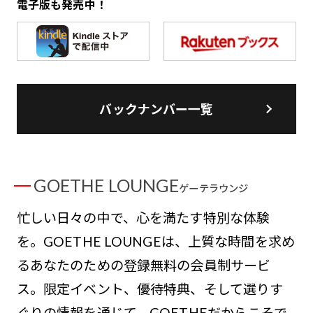
電子版も発売中！
バックナンバー一覧
GOETHE LOUNGE
ゲーテラウンジ
忙しい日々の中で、心を満たす特別な体験
を。GOETHE LOUNGEは、上質な時間を求め
るあなたのための登録無料の会員制サービ
ス。限定イベント、優待特典、そして選りす
ぐりの情報を通じて、GOETHEだからこそで