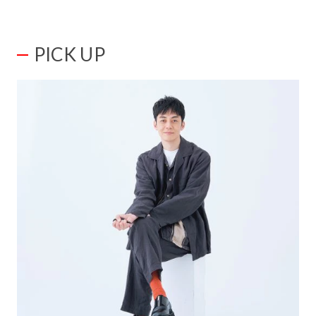
PICK UP