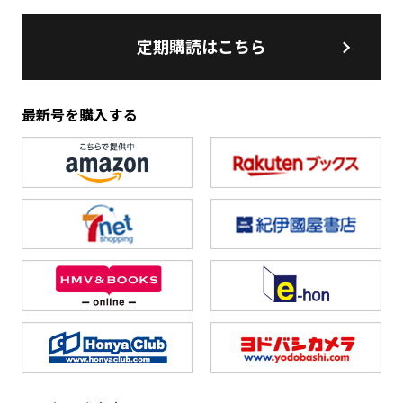
定期購読はこちら
最新号を購入する