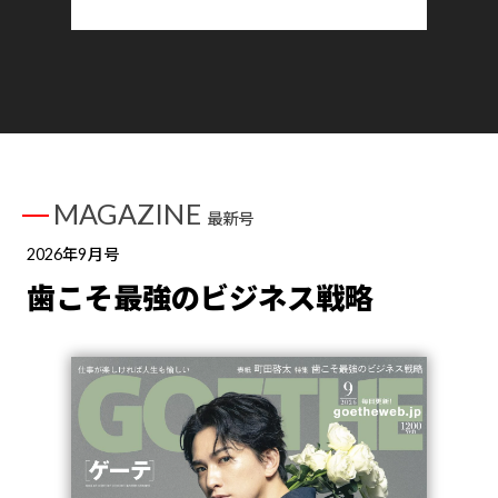
MAGAZINE
最新号
2026年9月号
歯こそ最強のビジネス戦略