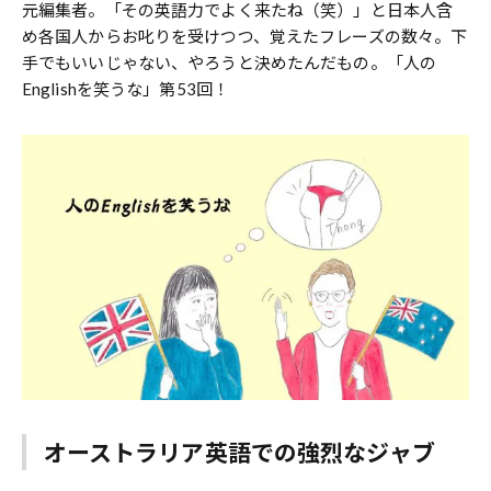
元編集者。「その英語力でよく来たね（笑）」と日本人含
め各国人からお叱りを受けつつ、覚えたフレーズの数々。下
手でもいいじゃない、やろうと決めたんだもの。「人の
Englishを笑うな」第53回！
オーストラリア英語での強烈なジャブ