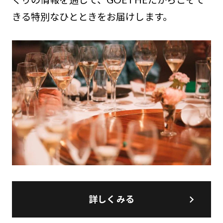
きる特別なひとときをお届けします。
詳しくみる