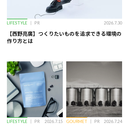
LIFESTYLE
PR
2026.7.30
【西野亮廣】つくりたいものを追求できる環境の
作り方とは
LIFESTYLE
PR
2026.7.15
GOURMET
PR
2026.7.24