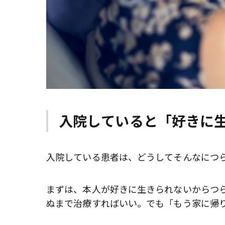
入院していると「好きに
入院している患者は、どうしてそんなにつ
まずは、本人が好きに生きられないからつ
ぬまで治療すればいい。でも「もう家に帰