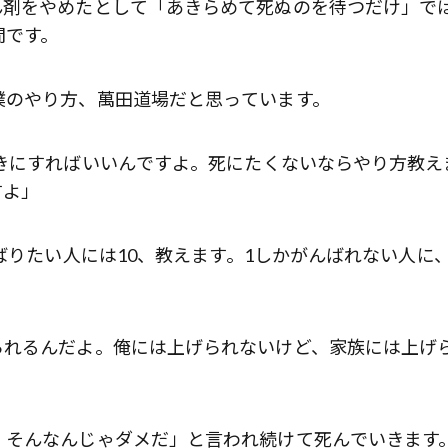
ん剤をやめたとして「あきらめて死ぬのを待つだけ」で
間です。
僕のやり方、萬田道場だと思っています。
きにすればいいんですよ。死にたくないならやり方教え
すよ」
ばりたい人には10、教えます。1しかがんばれない人に、
られるんだよ。俺には上げられないけど、家族には上げ
、そんなんじゃダメだ」と言われ続けて死んでいきます