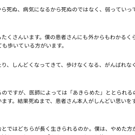
から死ぬ、病気になるから死ぬのではなく、弱っていっ
もたくさんいます。僕の患者さんにも外からもわかるく
ても歩いている方がいます。
たり、しんどくなってきて、歩けなくなる、がんばれな
るのですが、医師によっては「あきらめた」ととられる
います。結果死ぬまで、患者さん本人がしんどい思いを
合とではどちらが長く生きられるのか。僕は、やめた方