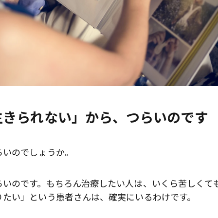
生きられない」から、つらいのです
らいのでしょうか。
らいのです。もちろん治療したい人は、いくら苦しくて
りたい」という患者さんは、確実にいるわけです。