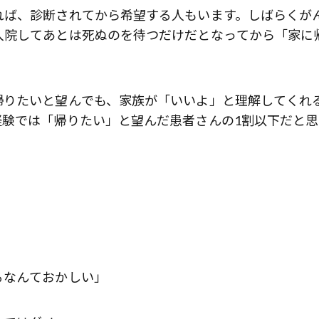
れば、診断されてから希望する人もいます。しばらくが
入院してあとは死ぬのを待つだけだとなってから「家に
帰りたいと望んでも、家族が「いいよ」と理解してくれ
経験では「帰りたい」と望んだ患者さんの1割以下だと思
。
るなんておかしい」