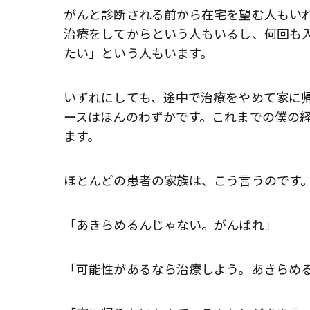
がんと診断される前から在宅を望む人もい
治療をしてからという人もいるし、何回も
たい」という人もいます。
いずれにしても、途中で治療をやめて家に
ースはほんのわずかです。これまでの僕の
ます。
ほとんどの患者の家族は、こう言うのです
「あきらめるんじゃない。がんばれ」
「可能性があるなら治療しよう。あきらめ