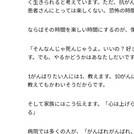
く生きられると考えています。ただ、抗が
患者さんにとっては楽しくない。恐怖の時
ならばその時間を楽しい時間にするのが、
「そんなんじゃ死んじゃうよ。いいの？ 好
す。でも、やるかどうかはあなたしだいで
1がんばりたい人には1、教えます。10がん
教えてもかわいそうだからです。
そして家族にはこう伝えます。「心は上げ
る」
病院では多くの人が、「がんばれがんばれ