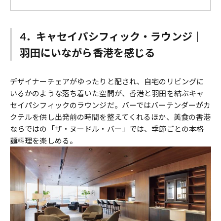
4．キャセイパシフィック・ラウンジ｜
羽田にいながら香港を感じる
デザイナーチェアがゆったりと配され、自宅のリビングに
いるかのような落ち着いた空間が、香港と羽田を結ぶキャ
セイパシフィックのラウンジだ。バーではバーテンダーがカ
クテルを供し出発前の時間を整えてくれるほか、美食の香港
ならではの「ザ・ヌードル・バー」では、季節ごとの本格
麺料理を楽しめる。