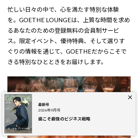
忙しい日々の中で、心を満たす特別な体験
を。GOETHE LOUNGEは、上質な時間を求め
るあなたのための登録無料の会員制サービ
ス。限定イベント、優待特典、そして選りす
ぐりの情報を通じて、GOETHEだからこそで
きる特別なひとときをお届けします。
最新号
2026年9月号
歯こそ最強のビジネス戦略