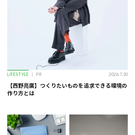
LIFESTYLE
PR
2026.7.30
【西野亮廣】つくりたいものを追求できる環境の
作り方とは