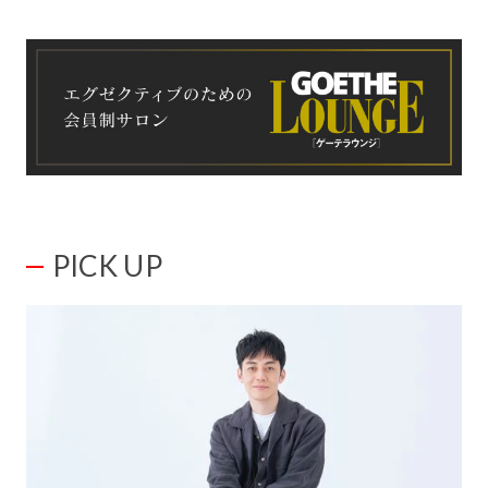
PICK UP