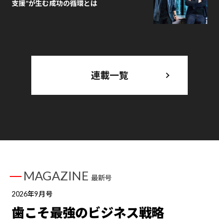
支援”が生む成功の循環とは
連載一覧
MAGAZINE
最新号
2026年9月号
歯こそ最強のビジネス戦略