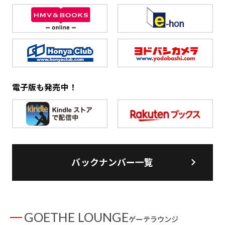
電子版も発売中！
バックナンバー一覧
GOETHE LOUNGE
ゲーテラウンジ