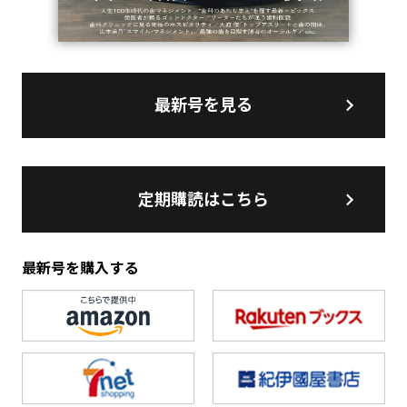
最新号を見る
定期購読はこちら
最新号を購入する