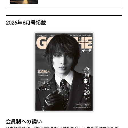
2026年6月号掲載
会員制への誘い