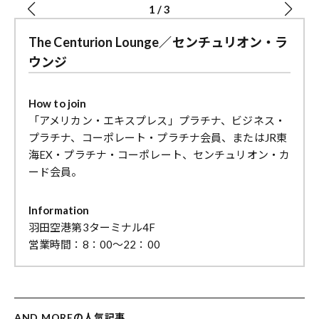
1
/
3
The Centurion Lounge／センチュリオン・ラ
ウンジ
How to join
「アメリカン・エキスプレス」プラチナ、ビジネス・
プラチナ、コーポレート・プラチナ会員、またはJR東
海EX・プラチナ・コーポレート、センチュリオン・カ
ード会員。
Information
羽田空港第3ターミナル4F
営業時間：8：00～22：00
AND MOREの人気記事