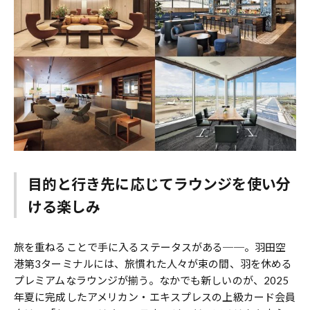
目的と行き先に応じてラウンジを使い分
ける楽しみ
旅を重ねることで手に入るステータスがある──。羽田空
港第3ターミナルには、旅慣れた人々が束の間、羽を休める
プレミアムなラウンジが揃う。なかでも新しいのが、2025
年夏に完成したアメリカン・エキスプレスの上級カード会員