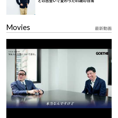
との出会いで変わった65歳の日常
Movies
最新動画