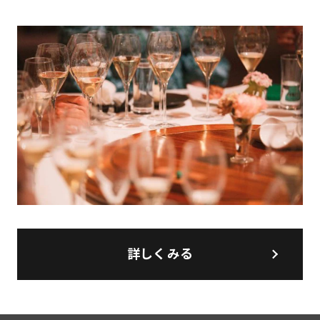
詳しくみる