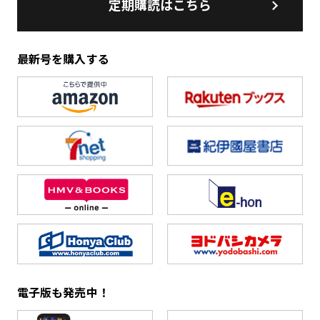
定期購読はこちら
最新号を購入する
電子版も発売中！