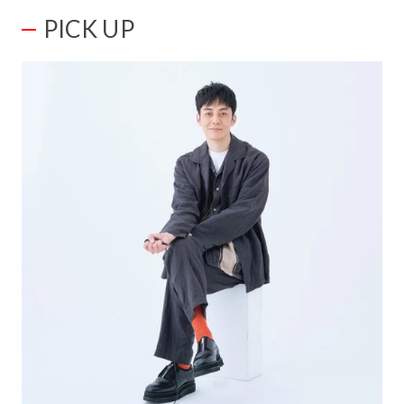
PICK UP