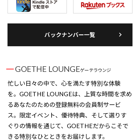
バックナンバー一覧
GOETHE LOUNGE
ゲーテラウンジ
忙しい日々の中で、心を満たす特別な体験
を。GOETHE LOUNGEは、上質な時間を求め
るあなたのための登録無料の会員制サービ
ス。限定イベント、優待特典、そして選りす
ぐりの情報を通じて、GOETHEだからこそで
きる特別なひとときをお届けします。