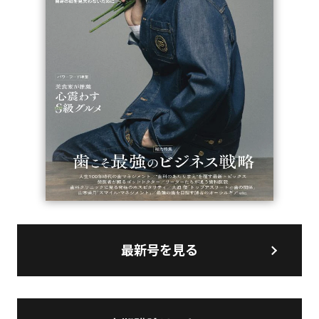
最新号を見る