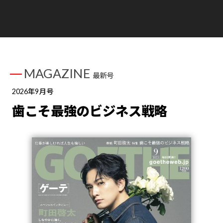
MAGAZINE
最新号
2026年9月号
歯こそ最強のビジネス戦略