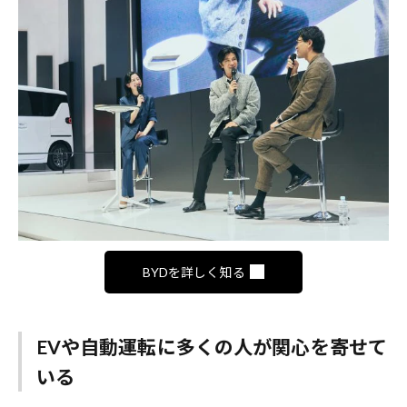
BYDを詳しく知る
EVや自動運転に多くの人が関心を寄せて
いる