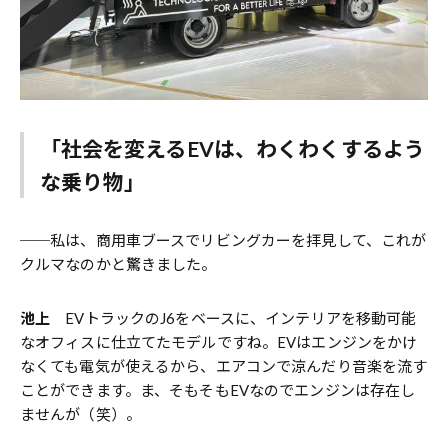
「社会を変えるEVは、わくわくするよう
な乗り物」
──私は、商用車ブースでリビングカーを拝見して、これが
クルマなのかと驚きました。
池上
EVトラックのJ6をベースに、インテリアを移動可能
なオフィスに仕立てたモデルですね。EVはエンジンをかけ
なくても電気が使えるから、エアコンで涼んだり音楽を流す
ことができます。ま、そもそもEVなのでエンジンは存在し
ませんが（笑）。