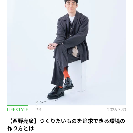
LIFESTYLE
PR
2026.7.30
【西野亮廣】つくりたいものを追求できる環境の
作り方とは