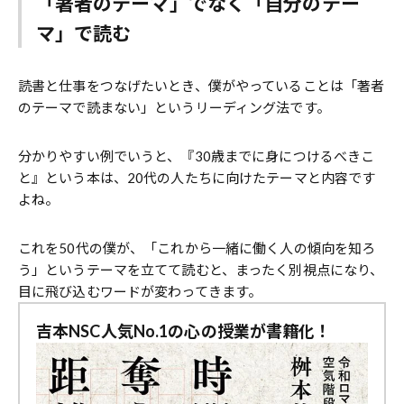
「著者のテーマ」でなく「自分のテー
マ」で読む
読書と仕事をつなげたいとき、僕がやっていることは「著者
のテーマで読まない」というリーディング法です。
分かりやすい例でいうと、『30歳までに身につけるべきこ
と』という本は、20代の人たちに向けたテーマと内容です
よね。
これを50代の僕が、「これから一緒に働く人の傾向を知ろ
う」というテーマを立てて読むと、まったく別視点になり、
目に飛び込むワードが変わってきます。
吉本NSC人気No.1の心の授業が書籍化！