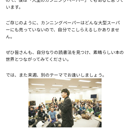
ので、僕は「人生のカンニングペーパー」でもあると思って
います。
ご存じのように、カンニングペーパーはどんな大型スーパ
ーにも売っていないので、自分でこしらえるしかありませ
ん。
ぜひ皆さんも、自分なりの読書法を見つけ、素晴らしい本の
世界とつながってみてください。
では、また来週、別のテーマでお逢いしましょう。