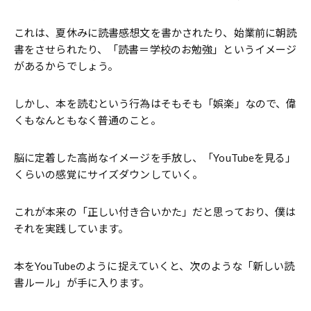
これは、夏休みに読書感想文を書かされたり、始業前に朝読
書をさせられたり、「読書＝学校のお勉強」というイメージ
があるからでしょう。
しかし、本を読むという行為はそもそも「娯楽」なので、偉
くもなんともなく普通のこと。
脳に定着した高尚なイメージを手放し、「YouTubeを見る」
くらいの感覚にサイズダウンしていく。
これが本来の「正しい付き合いかた」だと思っており、僕は
それを実践しています。
本をYouTubeのように捉えていくと、次のような「新しい読
書ルール」が手に入ります。