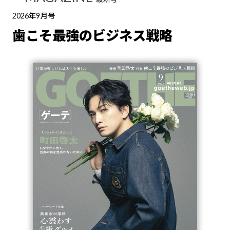
2026年9月号
歯こそ最強のビジネス戦略