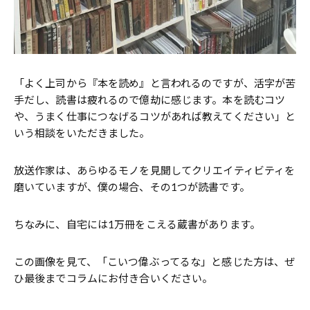
「よく上司から『本を読め』と言われるのですが、活字が苦
手だし、読書は疲れるので億劫に感じます。本を読むコツ
や、うまく仕事につなげるコツがあれば教えてください」と
いう相談をいただきました。
放送作家は、あらゆるモノを見聞してクリエイティビティを
磨いていますが、僕の場合、その1つが読書です。
ちなみに、自宅には1万冊をこえる蔵書があります。
この画像を見て、「こいつ偉ぶってるな」と感じた方は、ぜ
ひ最後までコラムにお付き合いください。