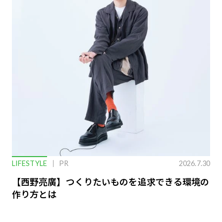
LIFESTYLE
PR
2026.7.30
【西野亮廣】つくりたいものを追求できる環境の
作り方とは