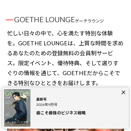
GOETHE LOUNGE
ゲーテラウンジ
忙しい日々の中で、心を満たす特別な体験
を。GOETHE LOUNGEは、上質な時間を求め
るあなたのための登録無料の会員制サービ
ス。限定イベント、優待特典、そして選りす
ぐりの情報を通じて、GOETHEだからこそで
きる特別なひとときをお届けします。
最新号
2026年9月号
歯こそ最強のビジネス戦略