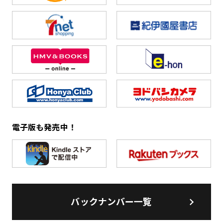
電子版も発売中！
バックナンバー一覧