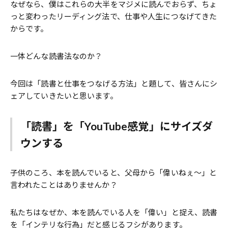
なぜなら、僕はこれらの大半をマジメに読んでおらず、ちょ
っと変わったリーディング法で、仕事や人生につなげてきた
からです。
一体どんな読書法なのか？
今回は「読書と仕事をつなげる方法」と題して、皆さんにシ
ェアしていきたいと思います。
「読書」を「YouTube感覚」にサイズダ
ウンする
子供のころ、本を読んでいると、父母から「偉いねぇ～」と
言われたことはありませんか？
私たちはなぜか、本を読んでいる人を「偉い」と捉え、読書
を「インテリな行為」だと感じるフシがあります。