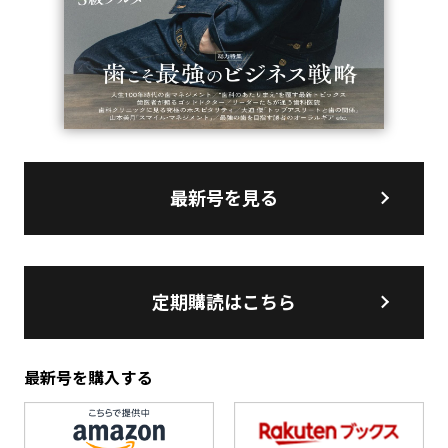
最新号を見る
定期購読はこちら
最新号を購入する