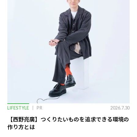
LIFESTYLE
PR
2026.7.30
【西野亮廣】つくりたいものを追求できる環境の
作り方とは