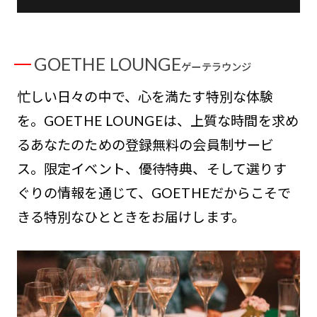
GOETHE LOUNGE
ゲーテラウンジ
忙しい日々の中で、心を満たす特別な体験
を。GOETHE LOUNGEは、上質な時間を求め
るあなたのための登録無料の会員制サービ
ス。限定イベント、優待特典、そして選りす
ぐりの情報を通じて、GOETHEだからこそで
きる特別なひとときをお届けします。