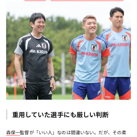
重用していた選手にも厳しい判断
森保一
監督が「いい人」なのは間違いない。だが、その柔