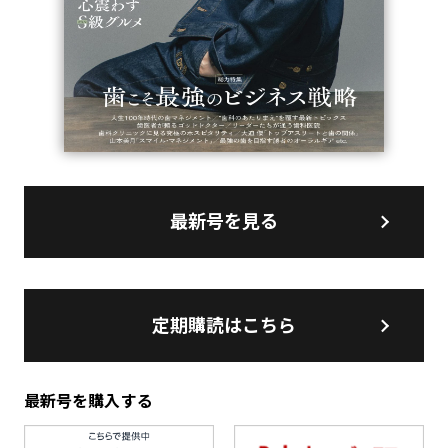
最新号を見る
定期購読はこちら
最新号を購入する