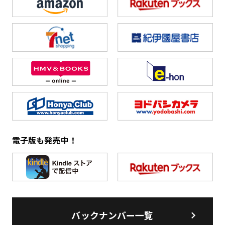
電子版も発売中！
バックナンバー一覧