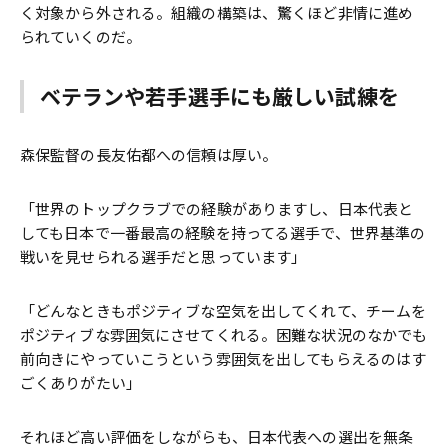
く対象から外される。組織の構築は、驚くほど非情に進め
られていくのだ。
ベテランや若手選手にも厳しい試練を
森保監督の長友佑都への信頼は厚い。
「世界のトップクラブでの経験がありますし、日本代表と
しても日本で一番最高の経験を持ってる選手で、世界基準の
戦いを見せられる選手だと思っています」
「どんなときもポジティブな空気を出してくれて、チームを
ポジティブな雰囲気にさせてくれる。困難な状況のなかでも
前向きにやっていこうという雰囲気を出してもらえるのはす
ごくありがたい」
それほど高い評価をしながらも、日本代表への選出を無条