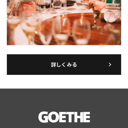
詳しくみる