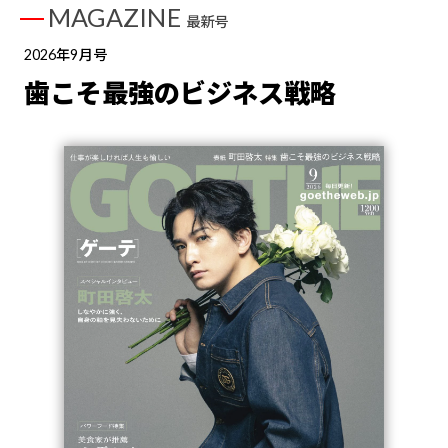
MAGAZINE
最新号
2026年9月号
歯こそ最強のビジネス戦略