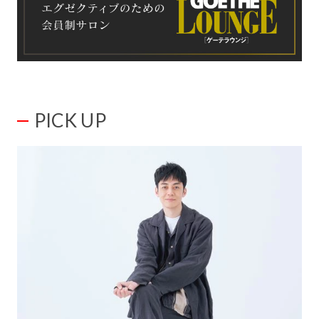
PICK UP