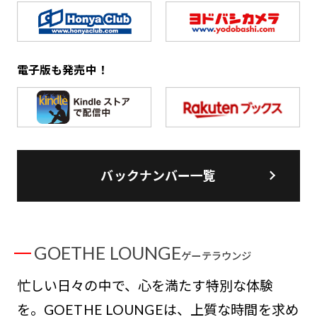
電子版も発売中！
バックナンバー一覧
GOETHE LOUNGE
ゲーテラウンジ
忙しい日々の中で、心を満たす特別な体験
を。GOETHE LOUNGEは、上質な時間を求め