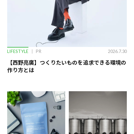
LIFESTYLE
PR
2026.7.30
【西野亮廣】つくりたいものを追求できる環境の
作り方とは