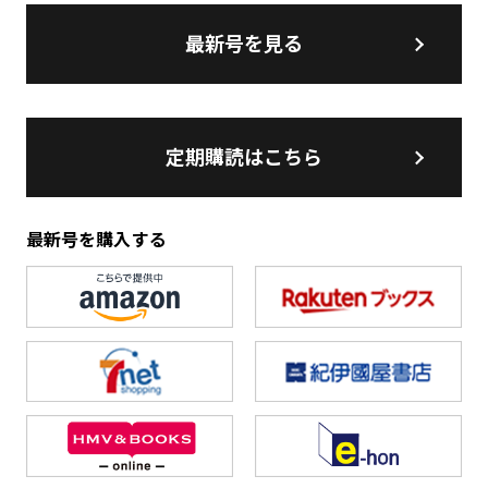
最新号を見る
定期購読はこちら
最新号を購入する