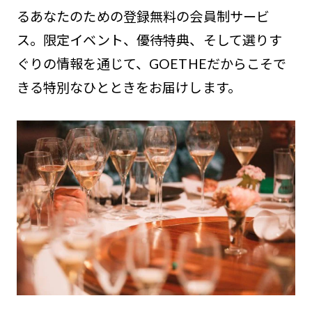
るあなたのための登録無料の会員制サービ
ス。限定イベント、優待特典、そして選りす
ぐりの情報を通じて、GOETHEだからこそで
きる特別なひとときをお届けします。