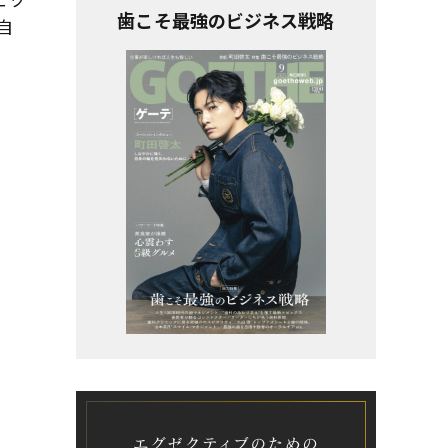
歯こそ最強のビジネス戦略
自