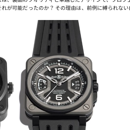
れが可能だったのか？ その理由は、前例に縛られない