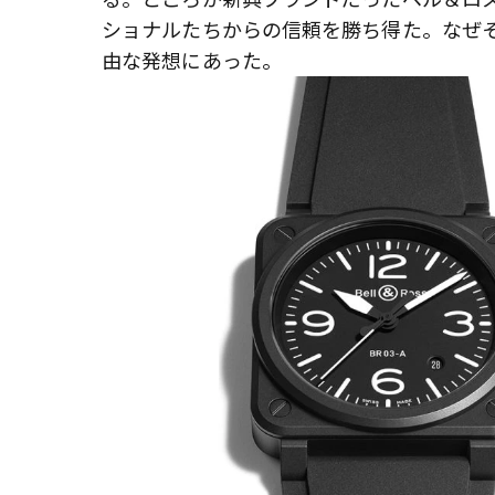
ショナルたちからの信頼を勝ち得た。なぜそ
由な発想にあった。