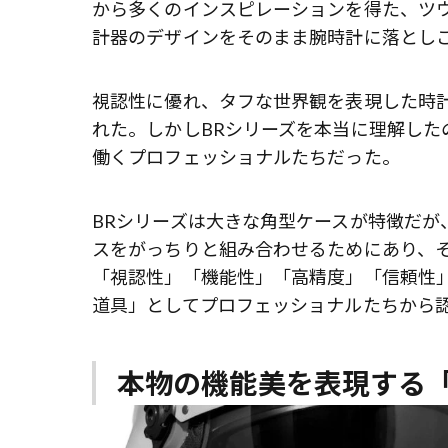
から多くのインスピレーションを得た、ツウ
計器のデザインをそのまま腕時計に落としこ
視認性に優れ、タフな世界観を表現した時
れた。しかしBRシリーズを本当に理解し
働くプロフェッショナルたちだった。
BRシリーズは大きな角型ケースが特徴だが
スをがっちりと組み合わせるためにあり、
「視認性」「機能性」「高精度」「信頼性
道具」としてプロフェッショナルたちから
本物の機能美を表現する「B