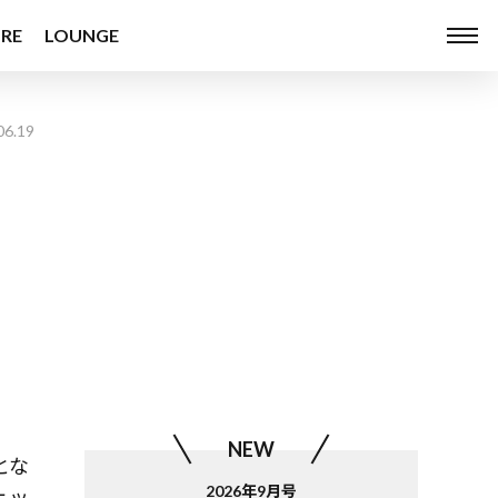
RE
LOUNGE
06.19
NEW
とな
2026年9月号
ェッ