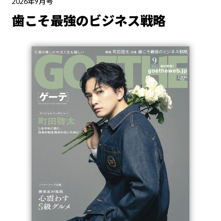
2026年9月号
歯こそ最強のビジネス戦略