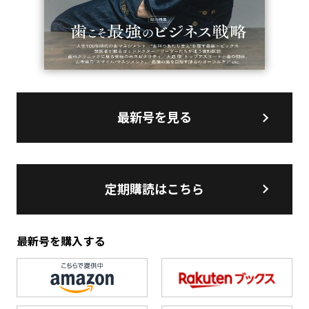
最新号を見る
定期購読はこちら
最新号を購入する