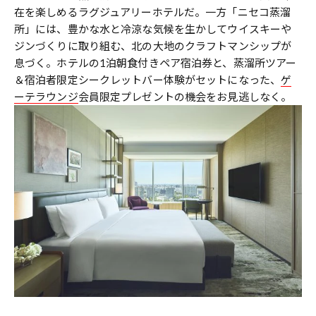
在を楽しめるラグジュアリーホテルだ。一方「ニセコ蒸溜
所」には、豊かな水と冷涼な気候を生かしてウイスキーや
ジンづくりに取り組む、北の大地のクラフトマンシップが
息づく。ホテルの1泊朝食付きペア宿泊券と、蒸溜所ツアー
＆宿泊者限定シークレットバー体験がセットになった、
ゲ
ーテラウンジ
会員限定プレゼントの機会をお見逃しなく。