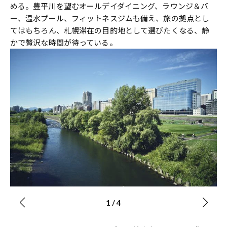
める。豊平川を望むオールデイダイニング、ラウンジ＆バ
ー、温水プール、フィットネスジムも備え、旅の拠点とし
てはもちろん、札幌滞在の目的地として選びたくなる、静
かで贅沢な時間が待っている。
1
/
4