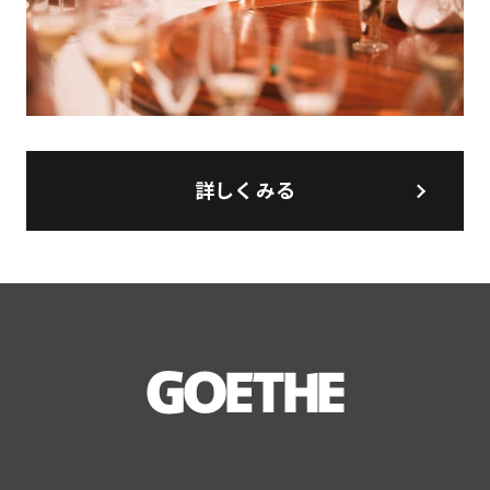
詳しくみる