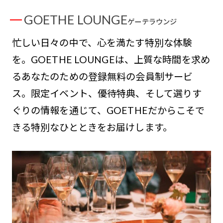
GOETHE LOUNGE
ゲーテラウンジ
忙しい日々の中で、心を満たす特別な体験
を。GOETHE LOUNGEは、上質な時間を求め
るあなたのための登録無料の会員制サービ
ス。限定イベント、優待特典、そして選りす
ぐりの情報を通じて、GOETHEだからこそで
きる特別なひとときをお届けします。