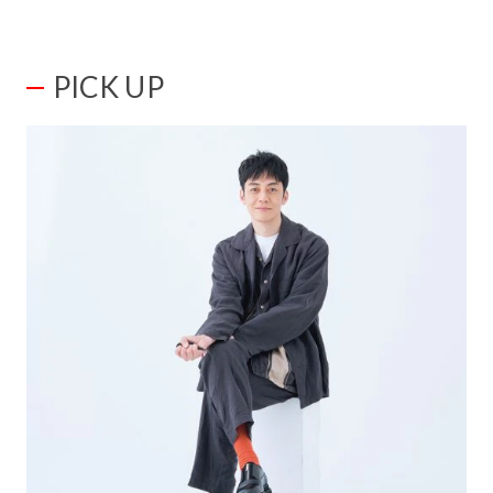
PICK UP