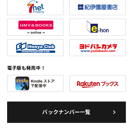
電子版も発売中！
バックナンバー一覧