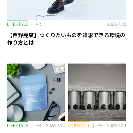
LIFESTYLE
PR
2026.7.30
【西野亮廣】つくりたいものを追求できる環境の
作り方とは
LIFESTYLE
PR
2026.7.15
GOURMET
PR
2026.7.24