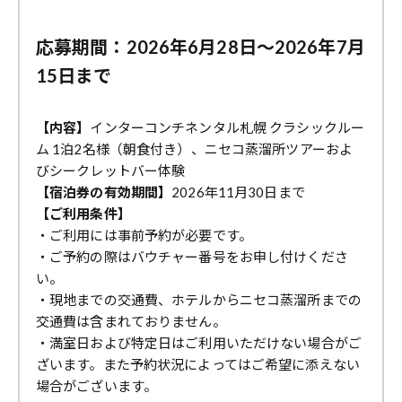
応募期間：2026年6月28日〜2026年7月
15日まで
【内容】
インターコンチネンタル札幌 クラシックルー
ム 1泊2名様（朝食付き）、ニセコ蒸溜所ツアーおよ
びシークレットバー体験
【宿泊券の有効期間】
2026年11月30日まで
【ご利用条件】
・ご利用には事前予約が必要です。
・ご予約の際はバウチャー番号をお申し付けくださ
い。
・現地までの交通費、ホテルからニセコ蒸溜所までの
交通費は含まれておりません。
・満室日および特定日はご利用いただけない場合がご
ざいます。また予約状況によってはご希望に添えない
場合がございます。