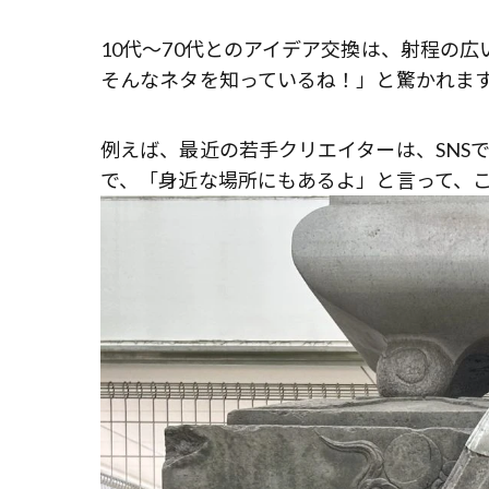
10代～70代とのアイデア交換は、射程の
そんなネタを知っているね！」と驚かれま
例えば、最近の若手クリエイターは、SNS
で、「身近な場所にもあるよ」と言って、