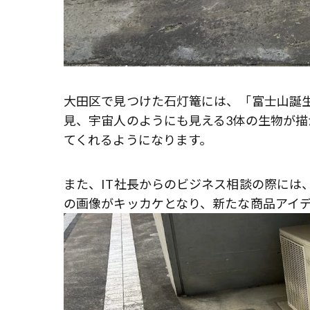
大田区で見つけた石灯篭には、「富士山誕
見、宇宙人のようにも見える3体の生物が
てくれるようになります。
また、IT社長からのビジネス相談の際には
の画像がキッカケとなり、新たな商品アイ