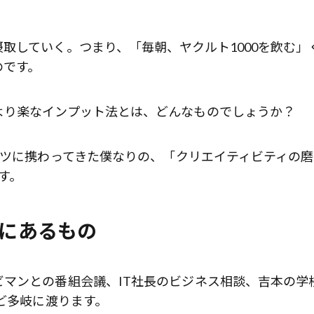
取していく。つまり、「毎朝、ヤクルト1000を飲む」
のです。
より楽なインプット法とは、どんなものでしょうか？
ンツに携わってきた僕なりの、「クリエイティビティの
す。
」にあるもの
マンとの番組会議、IT社長のビジネス相談、吉本の学
など多岐に渡ります。