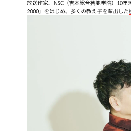
放送作家、NSC（吉本総合芸能学院）10
2000」をはじめ、多くの教え子を輩出した