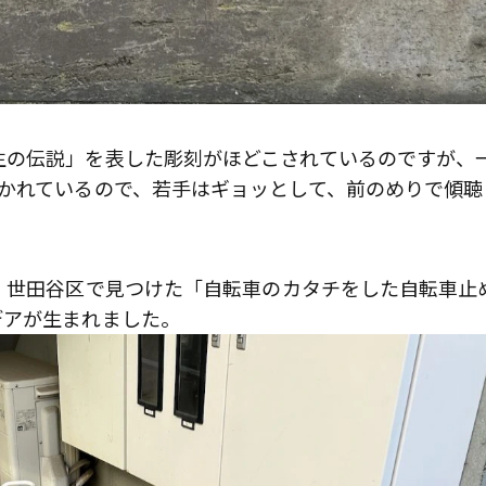
生の伝説」を表した彫刻がほどこされているのですが、
描かれているので、若手はギョッとして、前のめりで傾聴
、世田谷区で見つけた「自転車のカタチをした自転車止
デアが生まれました。