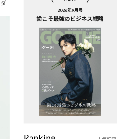
ネダ
2026年9月号
歯こそ最強のビジネス戦略
Ranking