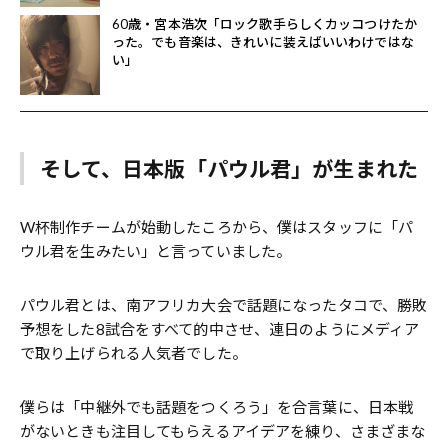
60歳・宮本浩次「ロック歌手らしくカッコつけたか
った。でも音楽は、きれいに装えばいいわけではな
い」
そして、日本版「パウル君」が生まれた
W杯制作チームが始動したころから、僕はスタッフに「パ
ウル君を生みたい」と言っていました。
パウル君とは、南アフリカ大会で話題になったタコで、勝敗
予想をした8試合をすべて的中させ、連日のようにメディア
で取り上げられる人気者でした。
僕らは「中継外でも話題をつくろう」を合言葉に、日本戦
がないときも注目してもらえるアイデアを練り、さまざまな