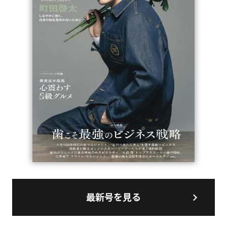
最新号を見る