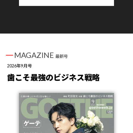
MAGAZINE
最新号
2026年9月号
歯こそ最強のビジネス戦略