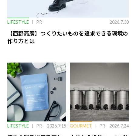
LIFESTYLE
PR
2026.7.30
【西野亮廣】つくりたいものを追求できる環境の
作り方とは
LIFESTYLE
PR
2026.7.15
GOURMET
PR
2026.7.24