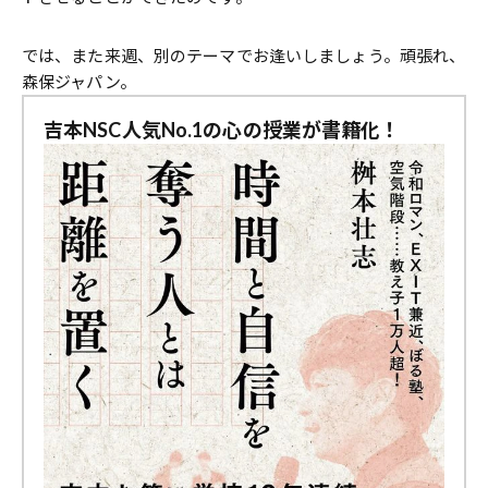
では、また来週、別のテーマでお逢いしましょう。頑張れ、
森保ジャパン。
吉本NSC人気No.1の心の授業が書籍化！