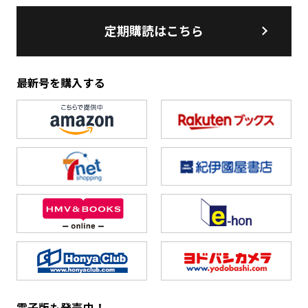
定期購読はこちら
最新号を購入する
電子版も発売中！