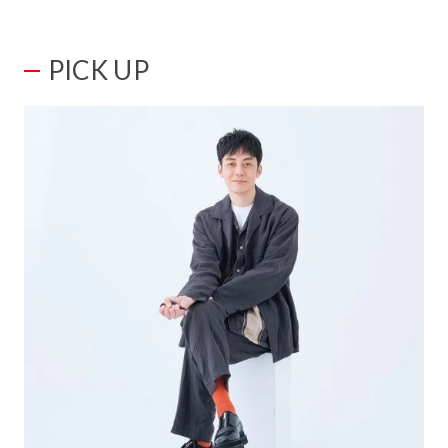
PICK UP