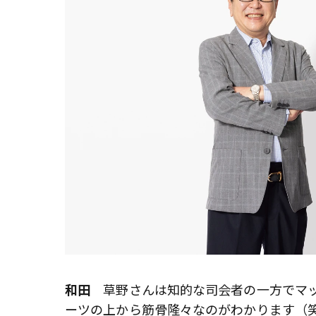
和田
草野さんは知的な司会者の一方でマッ
ーツの上から筋骨隆々なのがわかります（