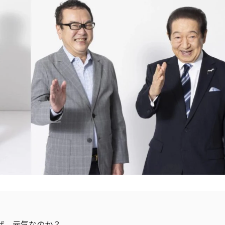
なぜ、元気なのか？