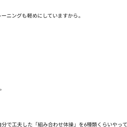
ーニングも軽めにしていますから。
。
自分で工夫した「組み合わせ体操」を6種類くらいやっ