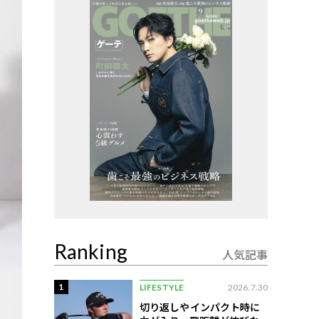
Ranking
人気記事
1
LIFESTYLE
2026.7.30
切り返しやインパクト時に