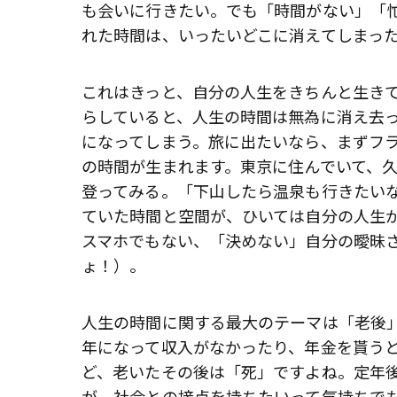
も会いに行きたい。でも「時間がない」「
れた時間は、いったいどこに消えてしまっ
これはきっと、自分の人生をきちんと生き
らしていると、人生の時間は無為に消え去
になってしまう。旅に出たいなら、まずフ
の時間が生まれます。東京に住んでいて、
登ってみる。「下山したら温泉も行きたい
ていた時間と空間が、ひいては自分の人生
スマホでもない、「決めない」自分の曖昧
ょ！）。
人生の時間に関する最大のテーマは「老後
年になって収入がなかったり、年金を貰う
ど、老いたその後は「死」ですよね。定年