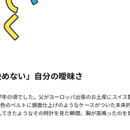
決めない」自分の曖昧さ
学年の頃でした。父がヨーロッパ出張のお土産にスイス
金色のベルトに鏡面仕上げのようなケースがついた未来
してきたようなその時計を見た瞬間、胸が高鳴ったのを