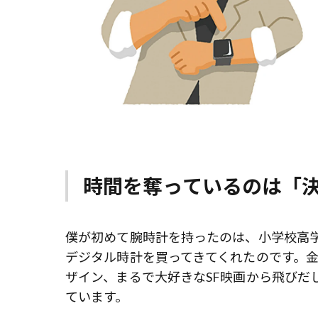
時間を奪っているのは「
僕が初めて腕時計を持ったのは、小学校高
デジタル時計を買ってきてくれたのです。
ザイン、まるで大好きなSF映画から飛びだ
ています。