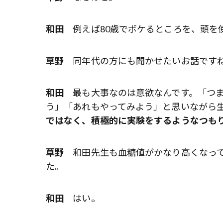
和田
例えば80歳でボケるところを、頭を使
草野
同年代の方にも聞かせたいお話です
和田
最も大事なのは意欲なんです。「つま
う」「あれもやってみよう」と思いながら
ではなく、積極的に実験をするようなつも
草野
和田先生も血糖値がかなり高くなって
た。
和田
はい。