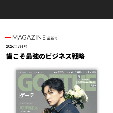
MAGAZINE
最新号
2026年9月号
歯こそ最強のビジネス戦略