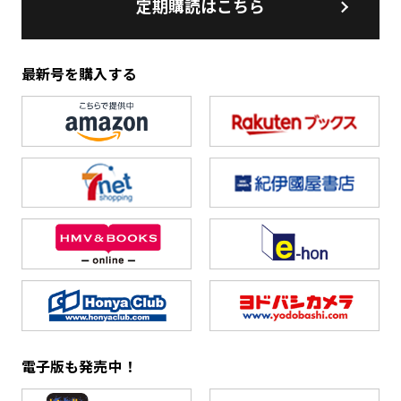
定期購読はこちら
最新号を購入する
電子版も発売中！