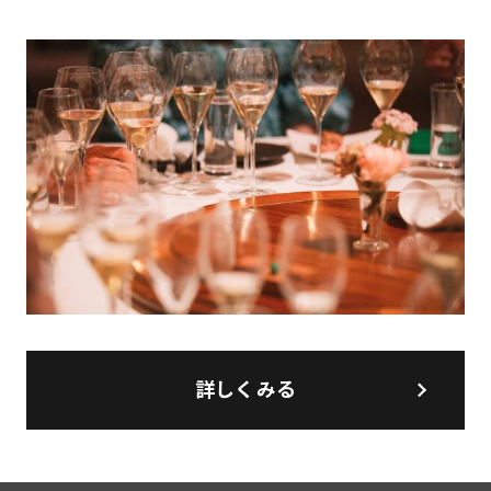
詳しくみる