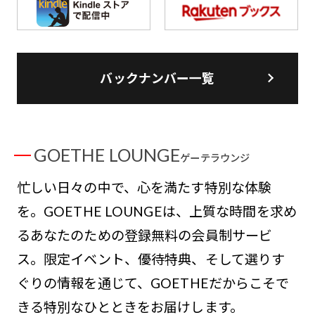
バックナンバー一覧
GOETHE LOUNGE
ゲーテラウンジ
忙しい日々の中で、心を満たす特別な体験
を。GOETHE LOUNGEは、上質な時間を求め
るあなたのための登録無料の会員制サービ
ス。限定イベント、優待特典、そして選りす
ぐりの情報を通じて、GOETHEだからこそで
きる特別なひとときをお届けします。