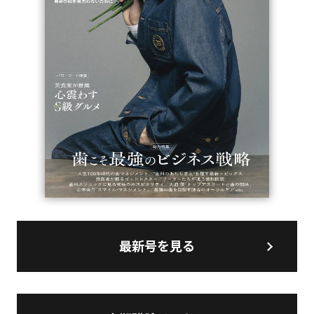
最新号を見る