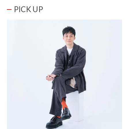
PICK UP