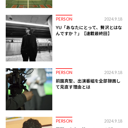
PERSON
2024.9.18
YU「あなたにとって、贅沢とはな
んですか？」【連載最終回】
PERSON
2024.9.18
前園真聖、出演番組を全部録画し
て見直す理由とは
PERSON
2024.9.18