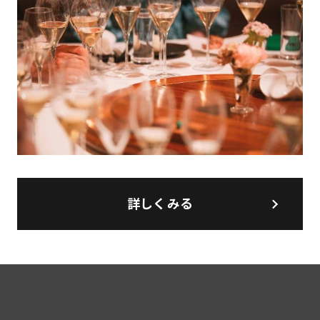
詳しくみる