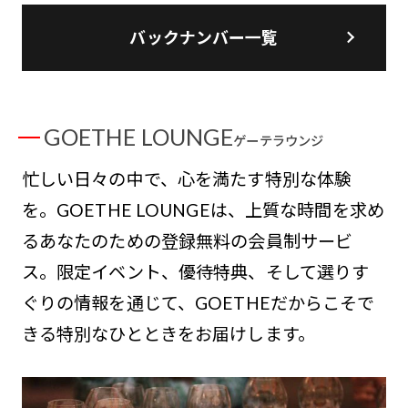
バックナンバー一覧
GOETHE LOUNGE
ゲーテラウンジ
忙しい日々の中で、心を満たす特別な体験
を。GOETHE LOUNGEは、上質な時間を求め
るあなたのための登録無料の会員制サービ
ス。限定イベント、優待特典、そして選りす
ぐりの情報を通じて、GOETHEだからこそで
きる特別なひとときをお届けします。