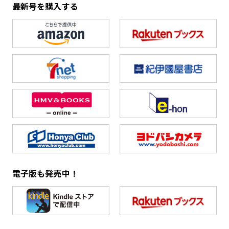
最新号を購入する
電子版も発売中！