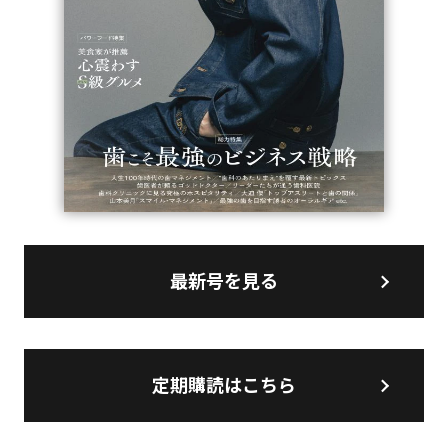
最新号を見る
定期購読はこちら