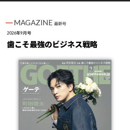
MAGAZINE
最新号
2026年9月号
歯こそ最強のビジネス戦略