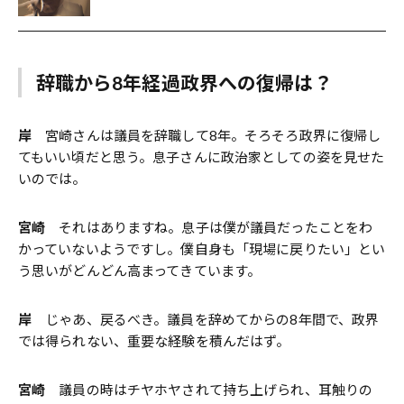
辞職から8年経過政界への復帰は？
岸
宮崎さんは議員を辞職して8年。そろそろ政界に復帰し
てもいい頃だと思う。息子さんに政治家としての姿を見せた
いのでは。
宮崎
それはありますね。息子は僕が議員だったことをわ
かっていないようですし。僕自身も「現場に戻りたい」とい
う思いがどんどん高まってきています。
岸
じゃあ、戻るべき。議員を辞めてからの8年間で、政界
では得られない、重要な経験を積んだはず。
宮崎
議員の時はチヤホヤされて持ち上げられ、耳触りの