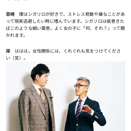
宮崎
僕はシガリロが好きで、ストレス発散や嫌なことがあ
って現実逃避したい時に嗜んでいます。シガリロは紙巻きた
ばこのような細い葉巻。よく女の子に「何、それ？」って聞
かれます。
岸
ははは。女性関係には、くれぐれも気をつけてくださ
い（笑）。