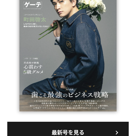
最新号を見る