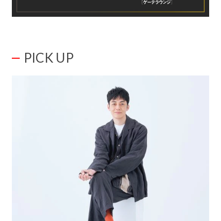
PICK UP