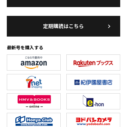
定期購読はこちら
最新号を購入する