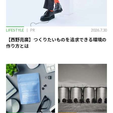
LIFESTYLE
PR
2026.7.30
【西野亮廣】つくりたいものを追求できる環境の
作り方とは