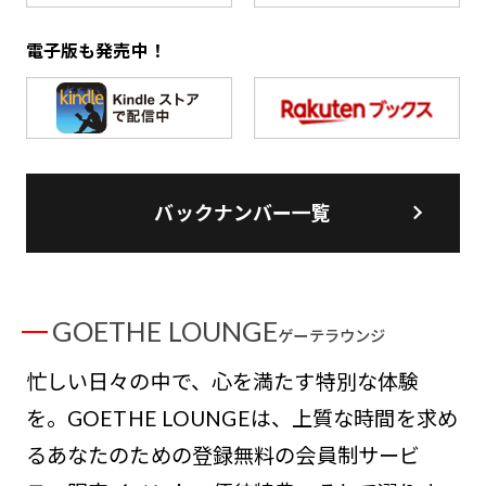
電子版も発売中！
バックナンバー一覧
GOETHE LOUNGE
ゲーテラウンジ
忙しい日々の中で、心を満たす特別な体験
を。GOETHE LOUNGEは、上質な時間を求め
るあなたのための登録無料の会員制サービ