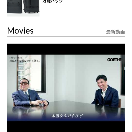
万能バッグ
Movies
最新動画