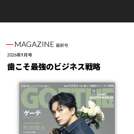
MAGAZINE
最新号
2026年9月号
歯こそ最強のビジネス戦略