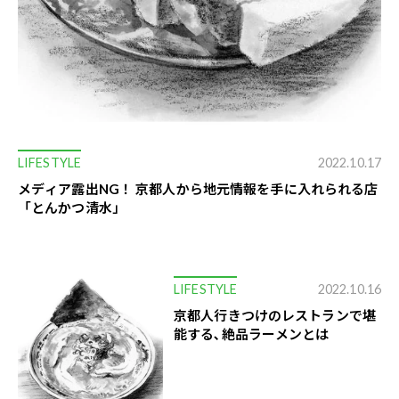
LIFESTYLE
2022.10.17
メディア露出NG！ 京都人から地元情報を手に入れられる店
「とんかつ清水」
LIFESTYLE
2022.10.16
京都人行きつけのレストランで堪
能する､絶品ラーメンとは