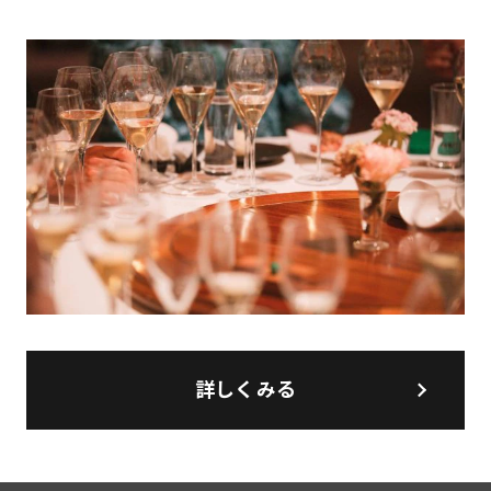
詳しくみる