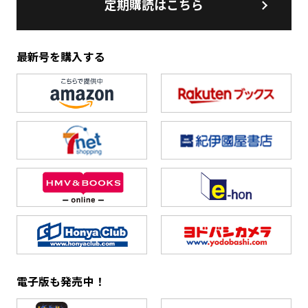
定期購読はこちら
最新号を購入する
電子版も発売中！