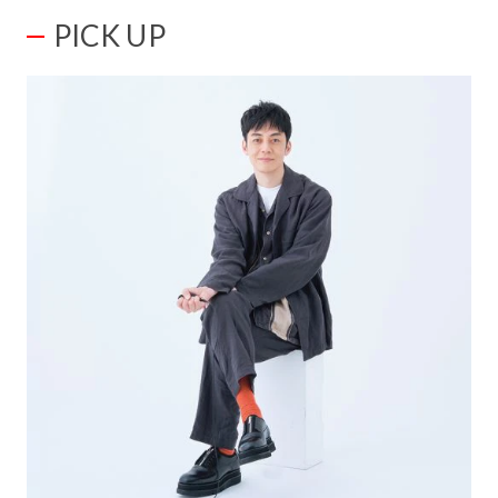
PICK UP