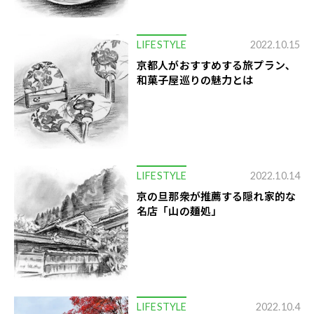
LIFESTYLE
2022.10.15
京都人がおすすめする旅プラン､
和菓子屋巡りの魅力とは
LIFESTYLE
2022.10.14
京の旦那衆が推薦する隠れ家的な
名店「山の麺処」
LIFESTYLE
2022.10.4