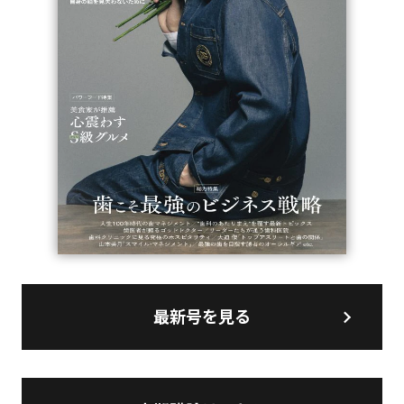
最新号を見る