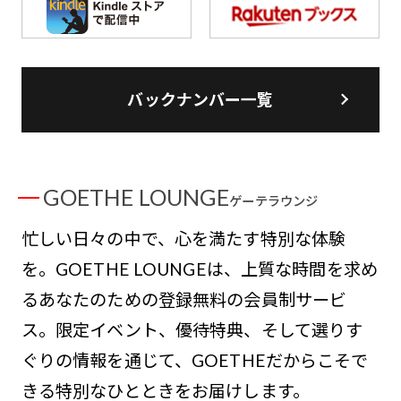
バックナンバー一覧
GOETHE LOUNGE
ゲーテラウンジ
忙しい日々の中で、心を満たす特別な体験
を。GOETHE LOUNGEは、上質な時間を求め
るあなたのための登録無料の会員制サービ
ス。限定イベント、優待特典、そして選りす
ぐりの情報を通じて、GOETHEだからこそで
きる特別なひとときをお届けします。