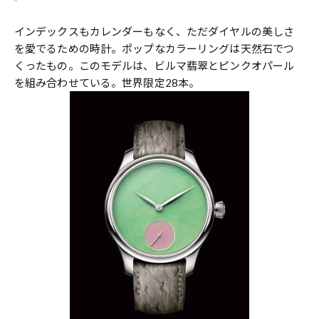
インデックスもカレンダーもなく、ただダイヤルの美しさ
を愛でるための時計。ポップなカラーリングは天然石でつ
くったもの。このモデルは、ビルマ翡翠とピンクオパール
を組み合わせている。世界限定28本。