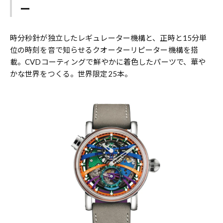
ー
時分秒針が独立したレギュレーター機構と、正時と15分単
位の時刻を音で知らせるクオーターリピーター機構を搭
載。CVDコーティングで鮮やかに着色したパーツで、華や
かな世界をつくる。世界限定25本。