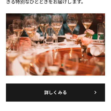
きる特別なひとときをお届けします。
詳しくみる