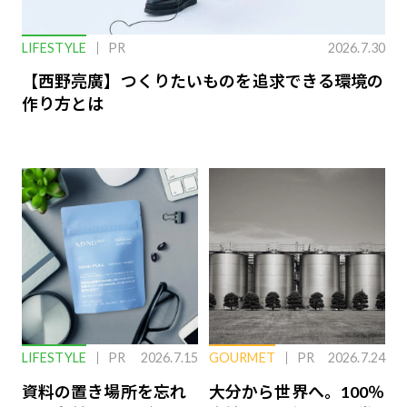
LIFESTYLE
PR
2026.7.30
【西野亮廣】つくりたいものを追求できる環境の
作り方とは
LIFESTYLE
PR
2026.7.15
GOURMET
PR
2026.7.24
資料の置き場所を忘れ
大分から世界へ。100％