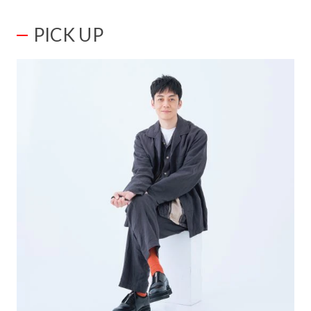
PICK UP