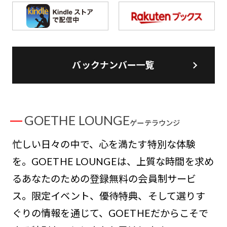
バックナンバー一覧
GOETHE LOUNGE
ゲーテラウンジ
忙しい日々の中で、心を満たす特別な体験
を。GOETHE LOUNGEは、上質な時間を求め
るあなたのための登録無料の会員制サービ
ス。限定イベント、優待特典、そして選りす
ぐりの情報を通じて、GOETHEだからこそで