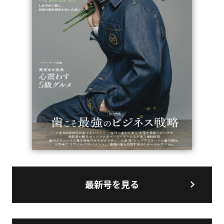
最新号を見る