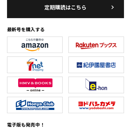
定期購読はこちら
最新号を購入する
電子版も発売中！