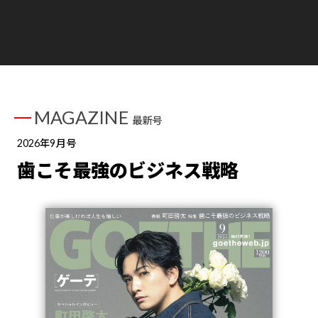
MAGAZINE
最新号
2026年9月号
歯こそ最強のビジネス戦略