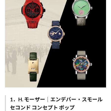
1．H. モーザー｜エンデバー・スモール
セコンド コンセプト ポップ