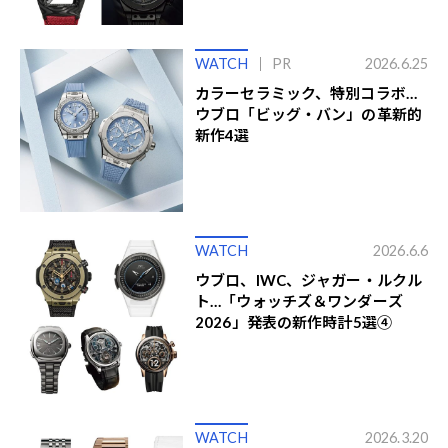
WATCH
PR
2026.6.25
カラーセラミック、特別コラボ…
ウブロ「ビッグ・バン」の革新的
新作4選
WATCH
2026.6.6
ウブロ、IWC、ジャガー・ルクル
ト…「ウォッチズ＆ワンダーズ
2026」発表の新作時計5選④
WATCH
2026.3.20