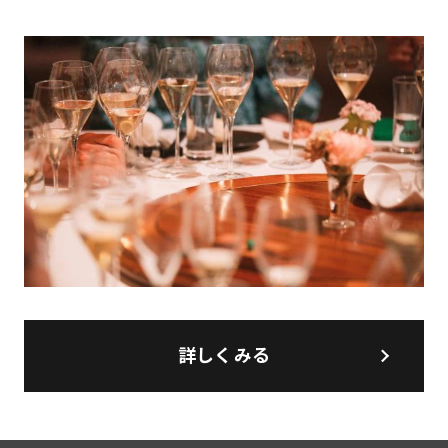
詳しくみる