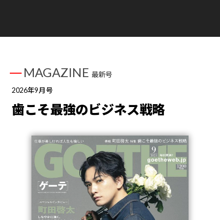
MAGAZINE
最新号
2026年9月号
歯こそ最強のビジネス戦略