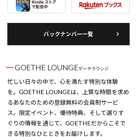
バックナンバー一覧
GOETHE LOUNGE
ゲーテラウンジ
忙しい日々の中で、心を満たす特別な体験
を。GOETHE LOUNGEは、上質な時間を求め
るあなたのための登録無料の会員制サービ
ス。限定イベント、優待特典、そして選りす
ぐりの情報を通じて、GOETHEだからこそで
きる特別なひとときをお届けします。