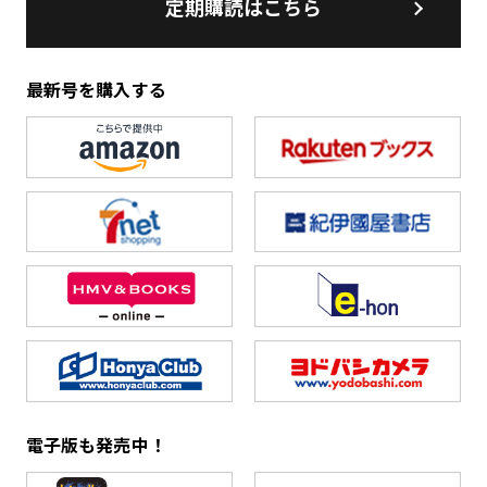
定期購読はこちら
最新号を購入する
電子版も発売中！