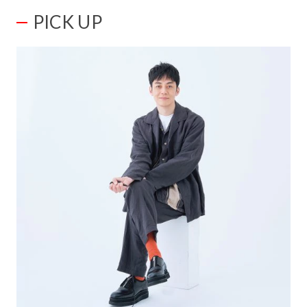
PICK UP