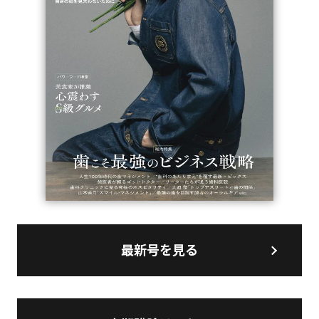
最新号を見る