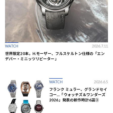
WATCH
2026.7.11
世界限定20本。H.モーザー、フルスケルトン仕様の「エン
デバー・ミニッツリピーター」
WATCH
2026.6.5
フランク ミュラー、グランドセイ
コー…「ウォッチズ＆ワンダーズ
2026」発表の新作時計6選③