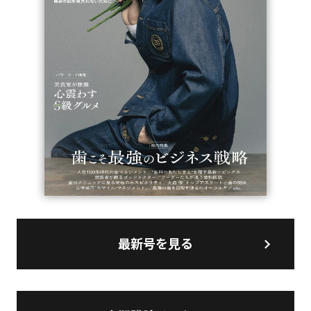
最新号を見る