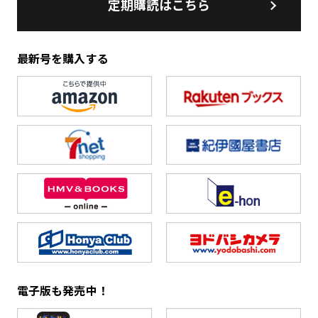
定期購読はこちら
最新号を購入する
電子版も発売中！