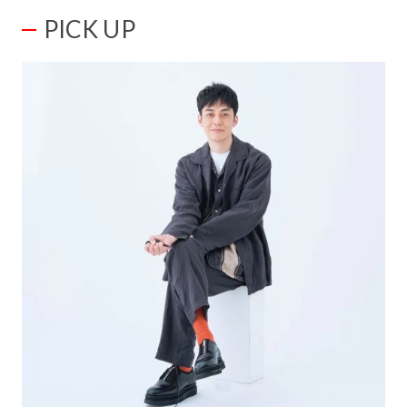
PICK UP