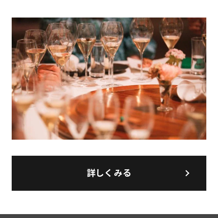
詳しくみる