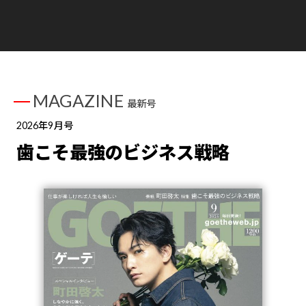
MAGAZINE
最新号
2026年9月号
歯こそ最強のビジネス戦略