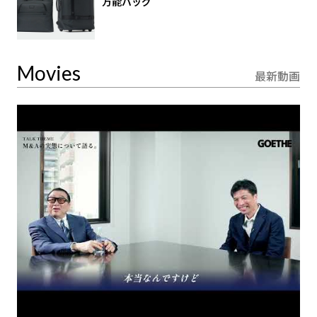
万能バッグ
Movies
最新動画