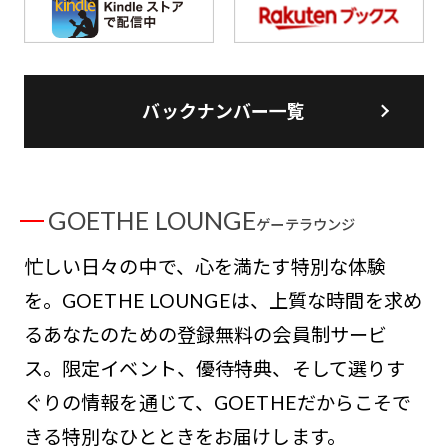
バックナンバー一覧
GOETHE LOUNGE
ゲーテラウンジ
忙しい日々の中で、心を満たす特別な体験
を。GOETHE LOUNGEは、上質な時間を求め
るあなたのための登録無料の会員制サービ
ス。限定イベント、優待特典、そして選りす
ぐりの情報を通じて、GOETHEだからこそで
きる特別なひとときをお届けします。