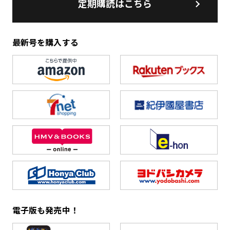
定期購読はこちら
最新号を購入する
電子版も発売中！