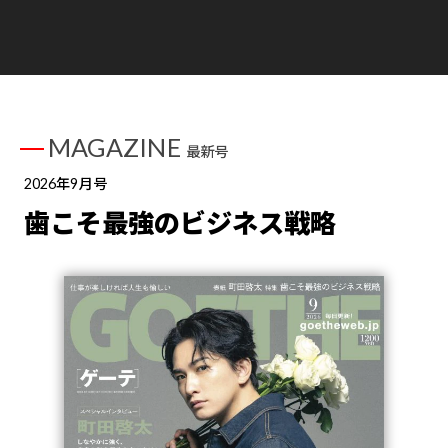
MAGAZINE
最新号
2026年9月号
歯こそ最強のビジネス戦略