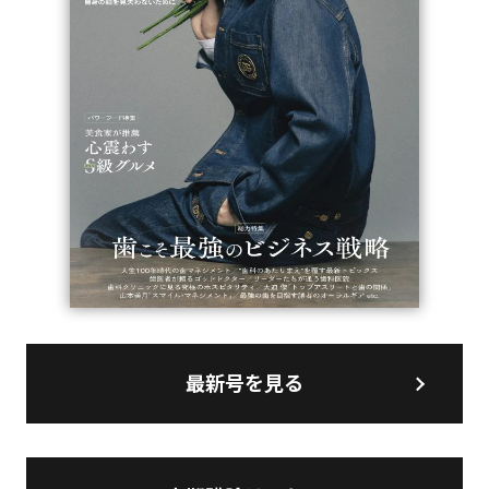
最新号を見る