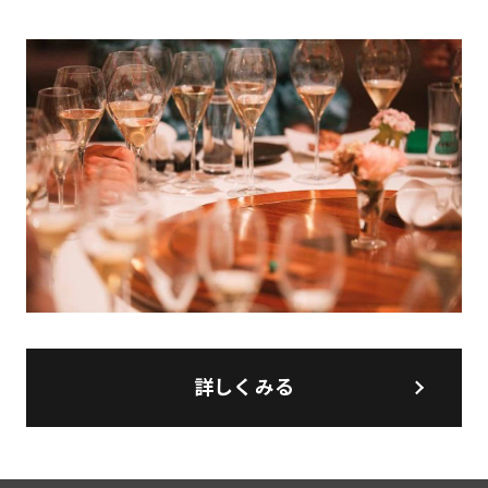
詳しくみる