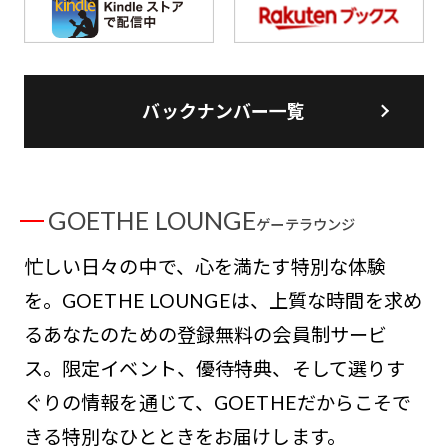
バックナンバー一覧
GOETHE LOUNGE
ゲーテラウンジ
忙しい日々の中で、心を満たす特別な体験
を。GOETHE LOUNGEは、上質な時間を求め
るあなたのための登録無料の会員制サービ
ス。限定イベント、優待特典、そして選りす
ぐりの情報を通じて、GOETHEだからこそで
きる特別なひとときをお届けします。