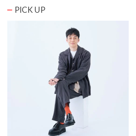
PICK UP