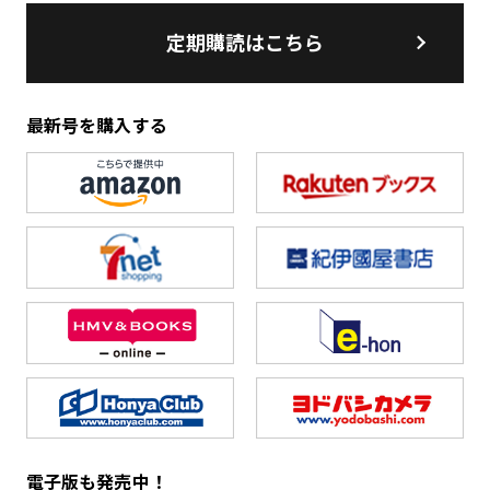
定期購読はこちら
最新号を購入する
電子版も発売中！