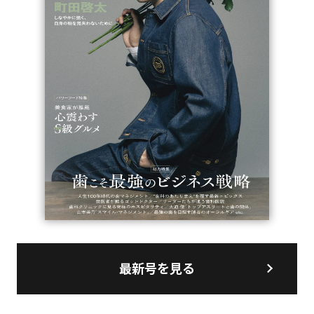
最新号を見る