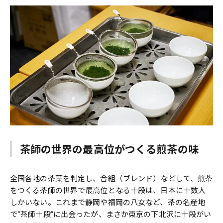
茶師の世界の最高位がつくる煎茶の味
全国各地の茶葉を判定し、合組（ブレンド）などして、煎茶
をつくる茶師の世界で最高位となる十段は、日本に十数人
しかいない。これまで静岡や福岡の八女など、茶の名産地
で“茶師十段”に出会ったが、まさか東京の下北沢に十段がい