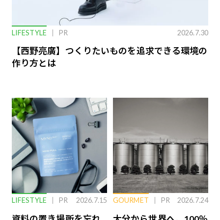
LIFESTYLE
PR
2026.7.30
【西野亮廣】つくりたいものを追求できる環境の
作り方とは
LIFESTYLE
PR
2026.7.15
GOURMET
PR
2026.7.24
資料の置き場所を忘れ
大分から世界へ。100％