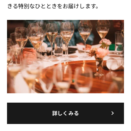
きる特別なひとときをお届けします。
詳しくみる