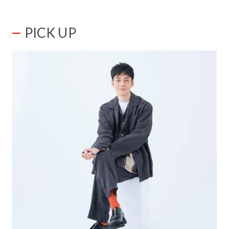
PICK UP