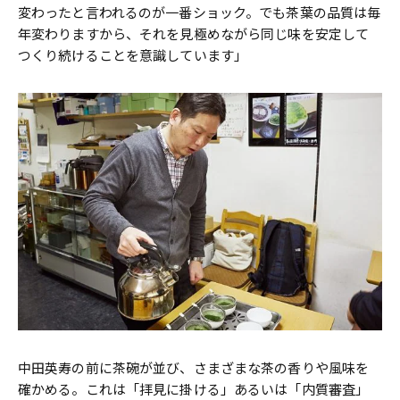
変わったと言われるのが一番ショック。でも茶葉の品質は毎
年変わりますから、それを見極めながら同じ味を安定して
つくり続けることを意識しています」
中田英寿の前に茶碗が並び、さまざまな茶の香りや風味を
確かめる。これは「拝見に掛ける」あるいは「内質審査」