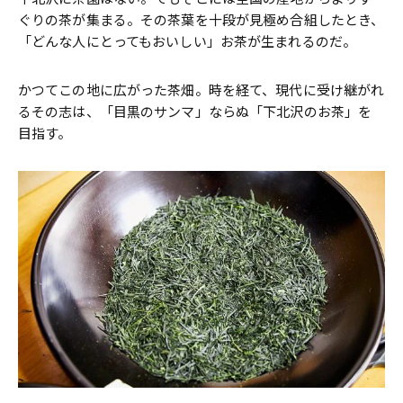
ぐりの茶が集まる。その茶葉を十段が見極め合組したとき、
「どんな人にとってもおいしい」お茶が生まれるのだ。
かつてこの地に広がった茶畑。時を経て、現代に受け継がれ
るその志は、「目黒のサンマ」ならぬ「下北沢のお茶」を
目指す。