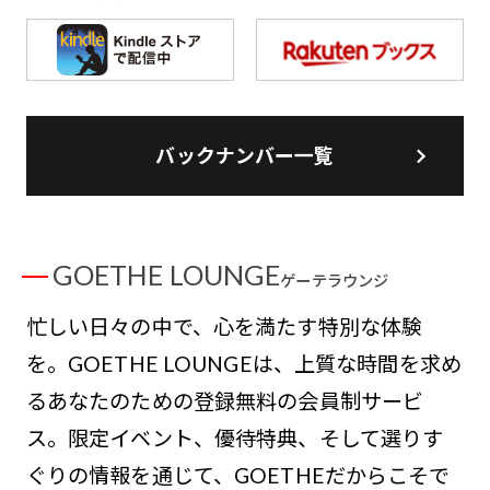
バックナンバー一覧
GOETHE LOUNGE
ゲーテラウンジ
忙しい日々の中で、心を満たす特別な体験
を。GOETHE LOUNGEは、上質な時間を求め
るあなたのための登録無料の会員制サービ
ス。限定イベント、優待特典、そして選りす
ぐりの情報を通じて、GOETHEだからこそで