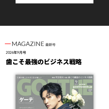
MAGAZINE
最新号
2026年9月号
歯こそ最強のビジネス戦略