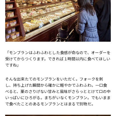
「モンブランはふわふわとした食感が命なので、オーダーを
受けてからつくります。できれば１時間以内に食べてほしい
ですね」
そんな出来たてのモンブランをいただく。フォークを刺
し、持ち上げた瞬間から確かに軽やかでふわふわ。一口食
べると、栗のさりげない甘みと風味がさらっととけて口の中
いっぱいにひろがる。まちがいなくモンブラン。でもいまま
で食べたことのあるモンブランとはまるで別物だ。