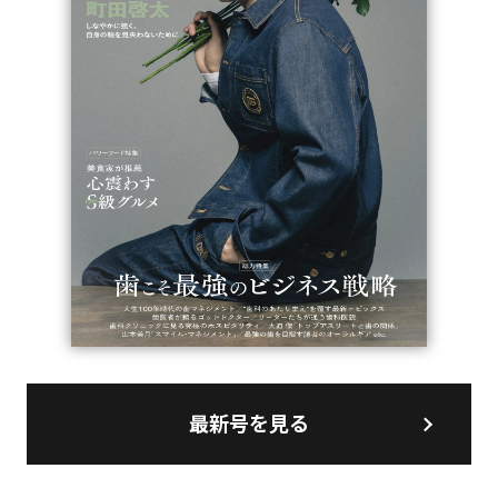
最新号を見る