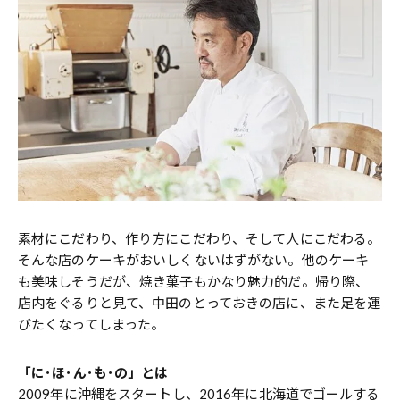
素材にこだわり、作り方にこだわり、そして人にこだわる。
そんな店のケーキがおいしくないはずがない。他のケーキ
も美味しそうだが、焼き菓子もかなり魅力的だ。帰り際、
店内をぐるりと見て、中田のとっておきの店に、また足を運
びたくなってしまった。
「に･ほ･ん･も･の」とは
2009年に沖縄をスタートし、2016年に北海道でゴールする