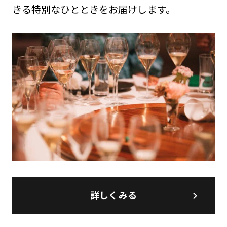
きる特別なひとときをお届けします。
詳しくみる