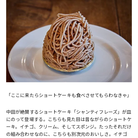
「ここに来たらショートケーキも食べさせてもらわなきゃ」
中田が絶賛するショートケーキ「シャンティフレーズ」が皿
にのって登場する。こちらも見た目は昔ながらのショートケ
ーキ。イチゴ、クリーム、そしてスポンジ。たったそれだけ
の組み合わせなのに、こちらも別次元のおいしさ。イチゴ