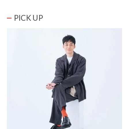
PICK UP