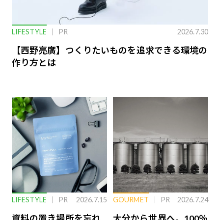
LIFESTYLE
PR
2026.7.30
【西野亮廣】つくりたいものを追求できる環境の
作り方とは
LIFESTYLE
PR
2026.7.15
GOURMET
PR
2026.7.24
資料の置き場所を忘れ
大分から世界へ。100％