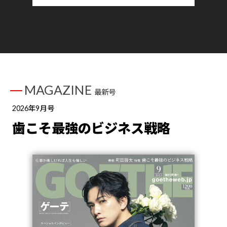
MAGAZINE
最新号
2026年9月号
歯こそ最強のビジネス戦略