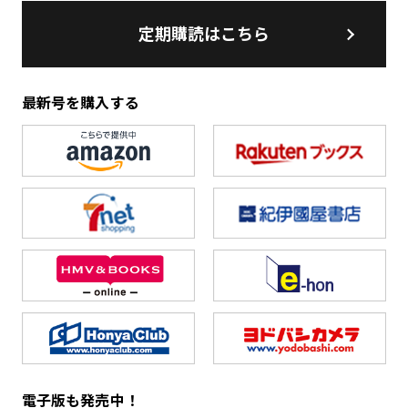
定期購読はこちら
最新号を購入する
電子版も発売中！