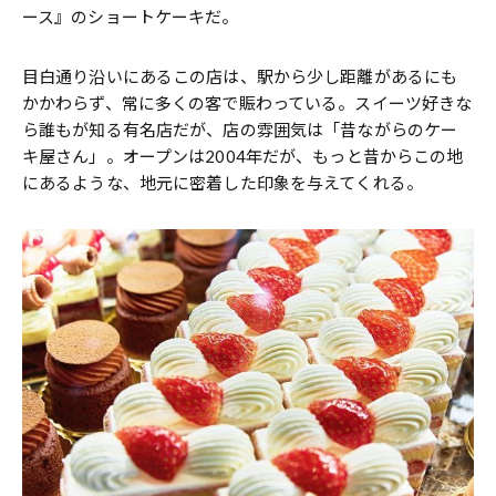
ース』のショートケーキだ。
目白通り沿いにあるこの店は、駅から少し距離があるにも
かかわらず、常に多くの客で賑わっている。スイーツ好きな
ら誰もが知る有名店だが、店の雰囲気は「昔ながらのケー
キ屋さん」。オープンは2004年だが、もっと昔からこの地
にあるような、地元に密着した印象を与えてくれる。