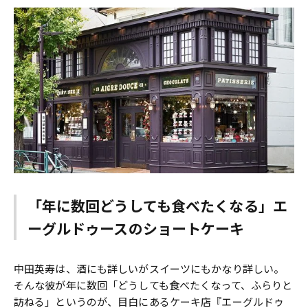
「年に数回どうしても食べたくなる」エ
ーグルドゥースのショートケーキ
中田英寿は、酒にも詳しいがスイーツにもかなり詳しい。
そんな彼が年に数回「どうしても食べたくなって、ふらりと
訪ねる」というのが、目白にあるケーキ店『エーグルドゥ