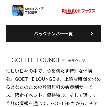
バックナンバー一覧
GOETHE LOUNGE
ゲーテラウンジ
忙しい日々の中で、心を満たす特別な体験
を。GOETHE LOUNGEは、上質な時間を求め
るあなたのための登録無料の会員制サービ
ス。限定イベント、優待特典、そして選りす
ぐりの情報を通じて、GOETHEだからこそで