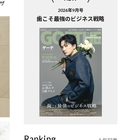
ザ
2026年9月号
歯こそ最強のビジネス戦略
Ranking