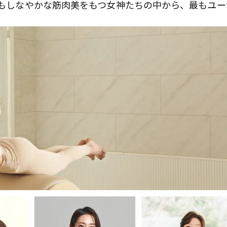
しくもしなやかな筋肉美をもつ女神たちの中から、最もユー