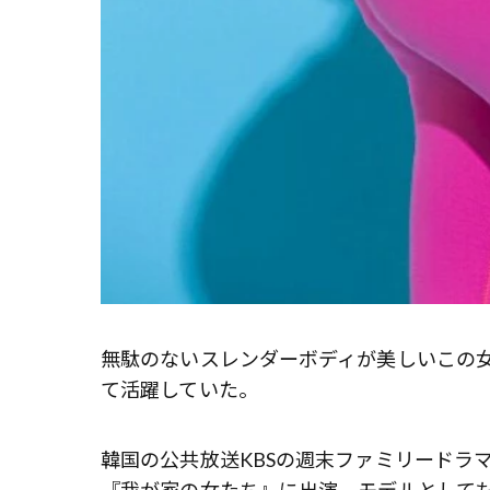
無駄のないスレンダーボディが美しいこの
て活躍していた。
韓国の公共放送KBSの週末ファミリードラ