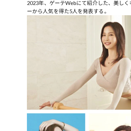
2023年、ゲーテWebにて紹介した、美
ーから人気を得た5人を発表する。