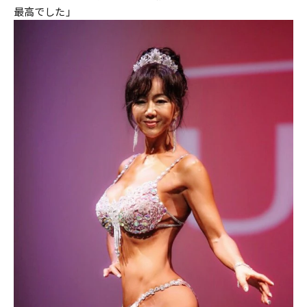
最高でした」