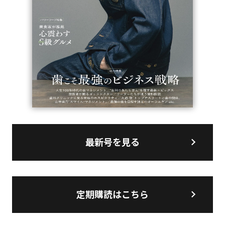
最新号を見る
定期購読はこちら