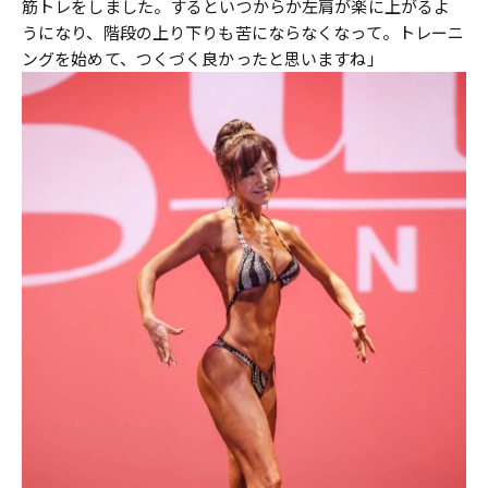
筋トレをしました。するといつからか左肩が楽に上がるよ
うになり、階段の上り下りも苦にならなくなって。トレーニ
ングを始めて、つくづく良かったと思いますね」