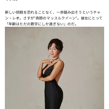
新しい挑戦を恐れることなく、一歩踏み出そうというチャ
ン・レオ。さすが“奇跡のマッスルクイーン”。彼女にとって
「年齢はただの数字にしか過ぎない」のだ。