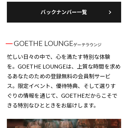
バックナンバー一覧
GOETHE LOUNGE
ゲーテラウンジ
忙しい日々の中で、心を満たす特別な体験
を。GOETHE LOUNGEは、上質な時間を求め
るあなたのための登録無料の会員制サービ
ス。限定イベント、優待特典、そして選りす
ぐりの情報を通じて、GOETHEだからこそで
きる特別なひとときをお届けします。