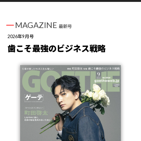
MAGAZINE
最新号
2026年9月号
歯こそ最強のビジネス戦略