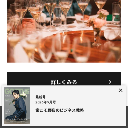
詳しくみる
最新号
2026年9月号
歯こそ最強のビジネス戦略