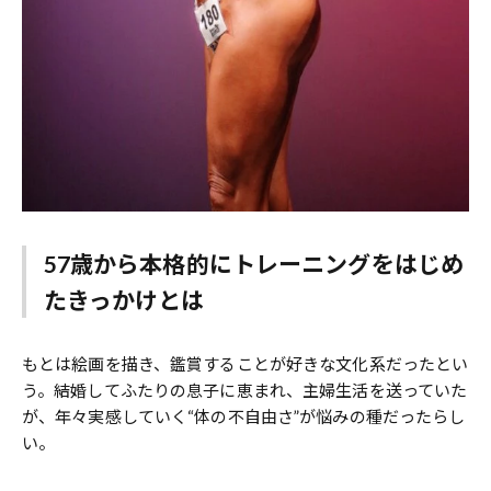
57歳から本格的にトレーニングをはじめ
たきっかけとは
もとは絵画を描き、鑑賞することが好きな文化系だったとい
う。結婚してふたりの息子に恵まれ、主婦生活を送っていた
が、年々実感していく“体の不自由さ”が悩みの種だったらし
い。