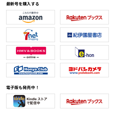
最新号を購入する
電子版も発売中！