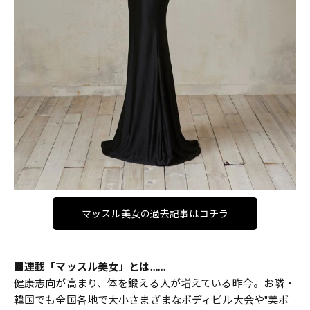
マッスル美女の過去記事はコチラ
■連載「マッスル美女」とは……
健康志向が高まり、体を鍛える人が増えている昨今。お隣・
韓国でも全国各地で大小さまざまなボディビル大会や"美ボ