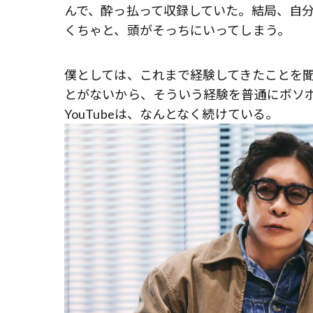
んで、酔っ払って収録していた。結局、自
くちゃと、頭がそっちにいってしまう。
僕としては、これまで経験してきたことを
とがないから、そういう経験を普通にボソ
YouTubeは、なんとなく続けている。