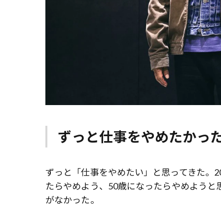
ずっと仕事をやめたかっ
ずっと「仕事をやめたい」と思ってきた。2
たらやめよう、50歳になったらやめようと
がなかった。