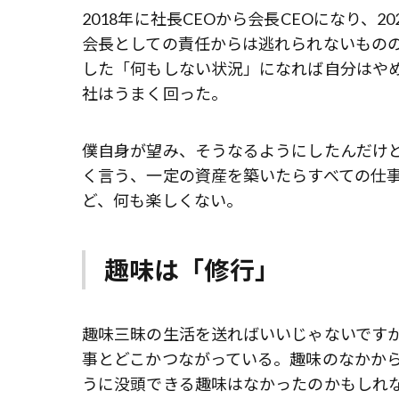
2018年に社長CEOから会長CEOになり、
会長としての責任からは逃れられないものの
した「何もしない状況」になれば自分はや
社はうまく回った。
僕自身が望み、そうなるようにしたんだけ
く言う、一定の資産を築いたらすべての仕事
ど、何も楽しくない。
趣味は「修行」
趣味三昧の生活を送ればいいじゃないです
事とどこかつながっている。趣味のなかか
うに没頭できる趣味はなかったのかもしれ