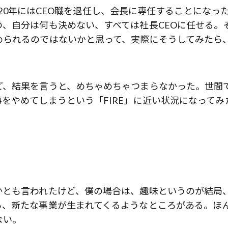
2020年にはCEO職を退任し、会長に専任することになっ
、自分は何も決めない、すべては社長CEOに任せる。
められるのではないかと思って、実際にそうしてみたら
ど、結果を言うと、めちゃめちゃつまらなかった。世間
をやめてしまうという「FIRE」に近い状況になってみ
かとも言われたけど、僕の場合は、趣味というのが結局
ら、新たな事業が生まれてくるようなところがある。ほ
ない。