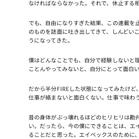
なければならなかった。それで、休止する
でも、自由になりすぎた結果、この連載を
のものを誌面に吐き出してきて、しんどい
うになってきた。
僕はどんなことでも、自分で経験しないと理解
ことんやってみないと、自分にとって面白
だから半分FIREした状態になってみたけ
仕事が絡まないと面白くない。仕事で味わ
昔の身体がぶっ壊れるほどのヒリヒリは勘
い。だったら、今の僕にできることは、エ
ることだと思った。エイベックスのために