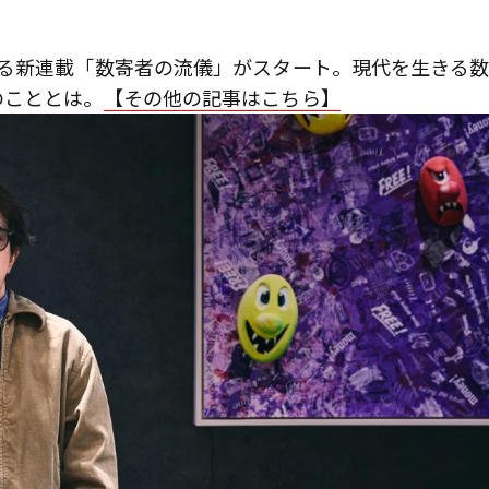
る新連載「数寄者の流儀」がスタート。現代を生きる
のこととは。
【その他の記事はこちら】