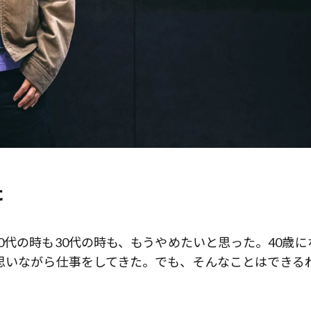
た
0代の時も30代の時も、もうやめたいと思った。40歳に
思いながら仕事をしてきた。でも、そんなことはできる