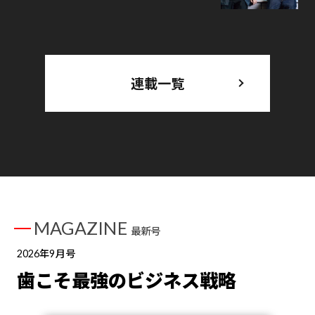
連載一覧
MAGAZINE
最新号
2026年9月号
歯こそ最強のビジネス戦略