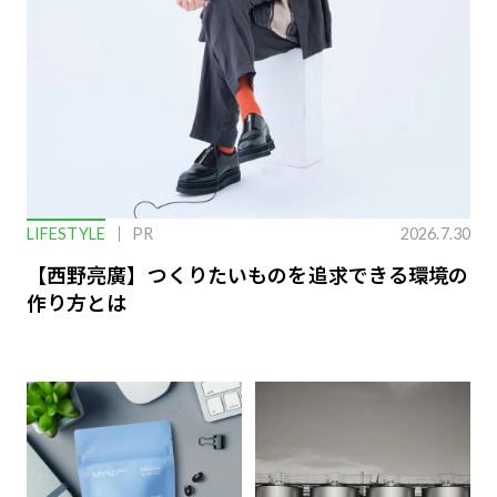
LIFESTYLE
PR
2026.7.30
【西野亮廣】つくりたいものを追求できる環境の
作り方とは