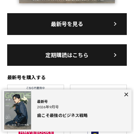
最新号を見る
定期購読はこちら
最新号を購入する
最新号
2026年9月号
歯こそ最強のビジネス戦略