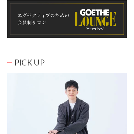
PICK UP