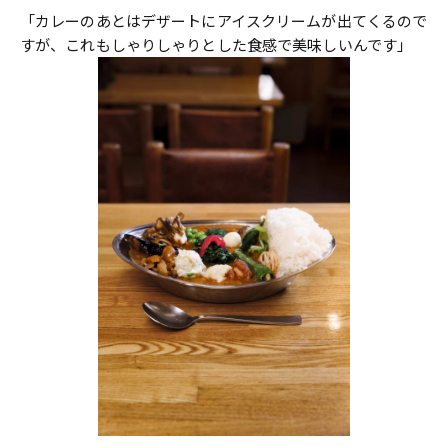
「カレーのあとはデザートにアイスクリームが出てくるので
すが、これもしゃりしゃりとした食感で美味しいんです」