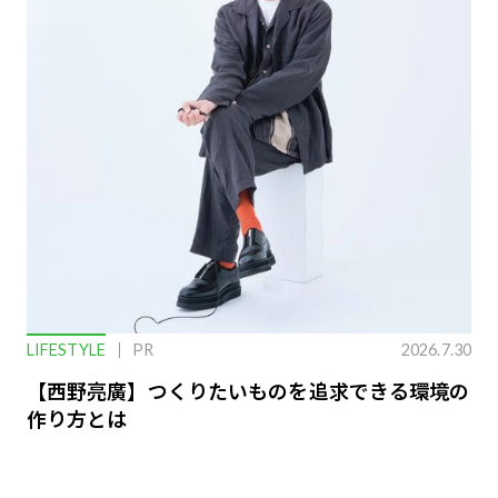
LIFESTYLE
PR
2026.7.30
【西野亮廣】つくりたいものを追求できる環境の
作り方とは