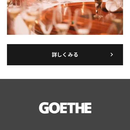
詳しくみる