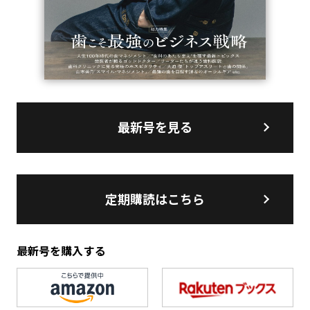
最新号を見る
定期購読はこちら
最新号を購入する