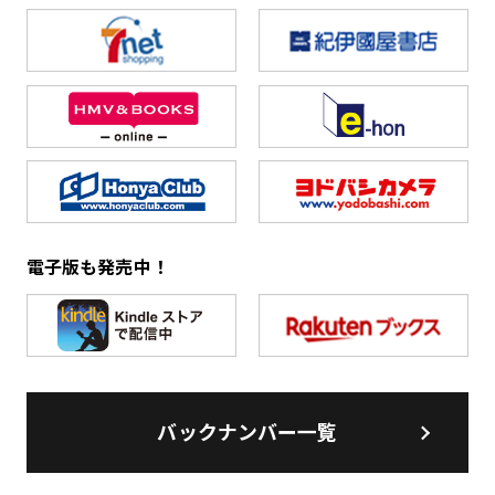
電子版も発売中！
バックナンバー一覧