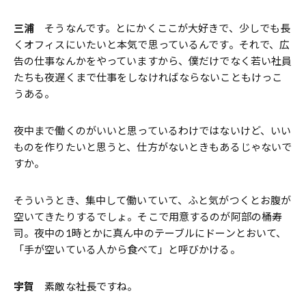
三浦
そうなんです。とにかくここが大好きで、少しでも長
くオフィスにいたいと本気で思っているんです。それで、広
告の仕事なんかをやっていますから、僕だけでなく若い社員
たちも夜遅くまで仕事をしなければならないこともけっこ
うある。
夜中まで働くのがいいと思っているわけではないけど、いい
ものを作りたいと思うと、仕方がないときもあるじゃないで
すか。
そういうとき、集中して働いていて、ふと気がつくとお腹が
空いてきたりするでしょ。そこで用意するのが阿部の桶寿
司。夜中の1時とかに真ん中のテーブルにドーンとおいて、
「手が空いている人から食べて」と呼びかける。
宇賀
素敵な社長ですね。