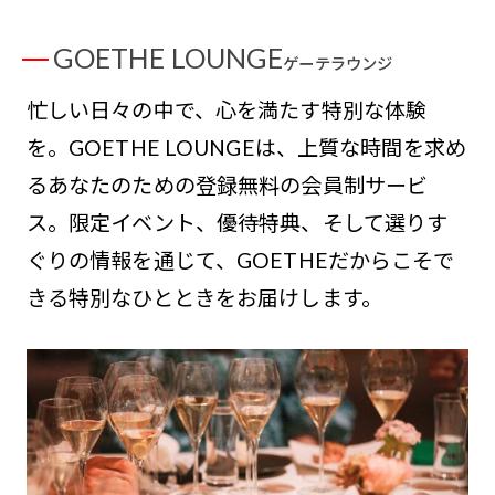
GOETHE LOUNGE
ゲーテラウンジ
忙しい日々の中で、心を満たす特別な体験
を。GOETHE LOUNGEは、上質な時間を求め
るあなたのための登録無料の会員制サービ
ス。限定イベント、優待特典、そして選りす
ぐりの情報を通じて、GOETHEだからこそで
きる特別なひとときをお届けします。