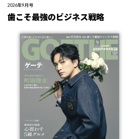
2026年9月号
歯こそ最強のビジネス戦略