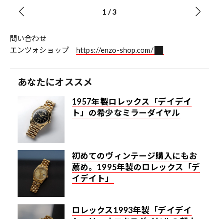
1
/
3
問い合わせ
エンツォショップ
https://enzo-shop.com/
あなたにオススメ
1957年製ロレックス「デイデイ
ト」の希少なミラーダイヤル
初めてのヴィンテージ購入にもお
薦め。1995年製のロレックス「デ
イデイト」
ロレックス1993年製「デイデイ