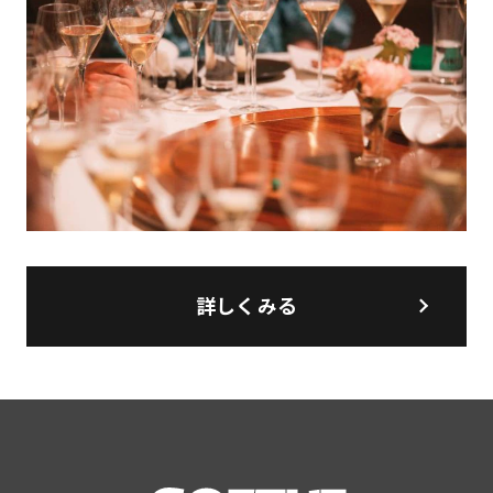
詳しくみる