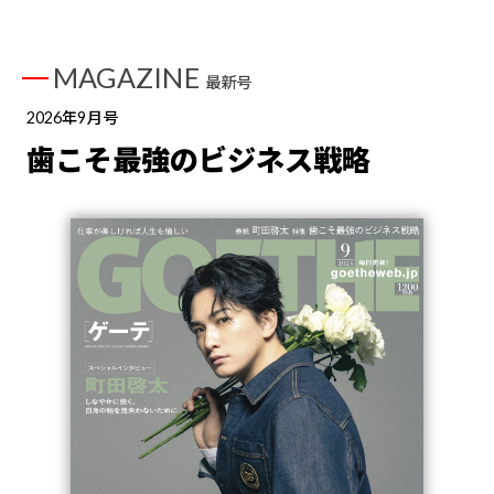
MAGAZINE
最新号
2026年9月号
歯こそ最強のビジネス戦略