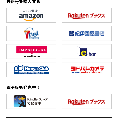
最新号を購入する
電子版も発売中！