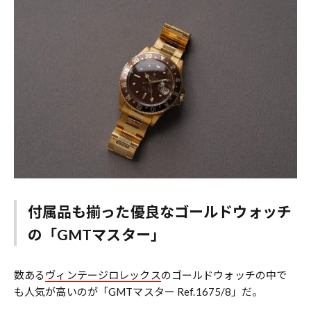
付属品も揃った優良なゴールドウォッチ
の「GMTマスター」
数ある
ヴィンテージロレックス
のゴールドウォッチの中で
も人気が高いのが「GMTマスター Ref.1675/8」だ。