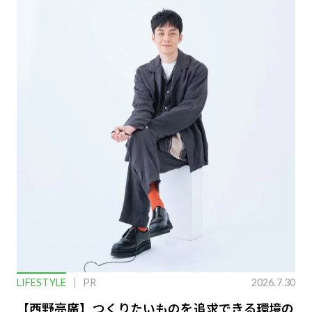
LIFESTYLE
PR
2026.7.30
【西野亮廣】つくりたいものを追求できる環境の