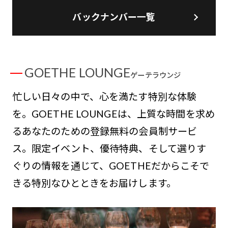
バックナンバー一覧
GOETHE LOUNGE
ゲーテラウンジ
忙しい日々の中で、心を満たす特別な体験
を。GOETHE LOUNGEは、上質な時間を求め
るあなたのための登録無料の会員制サービ
ス。限定イベント、優待特典、そして選りす
ぐりの情報を通じて、GOETHEだからこそで
きる特別なひとときをお届けします。