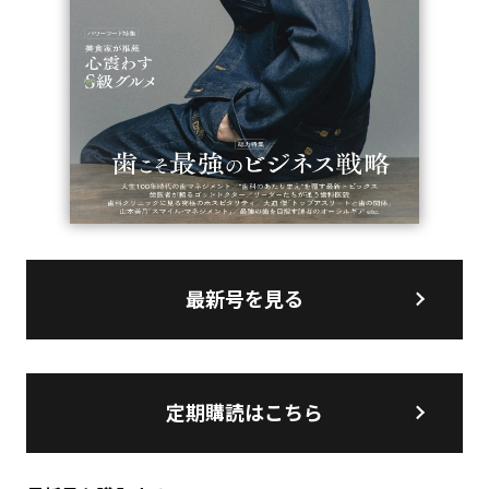
最新号を見る
定期購読はこちら