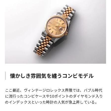
懐かしき雰囲気を纏うコンビモデル
ここ最近、ヴィンテージロレックス界隈では、バブル時代
に流行ったコンビケースや10ポイントのダイヤモンド入り
のインデックスといった時計の人気が急上昇している。