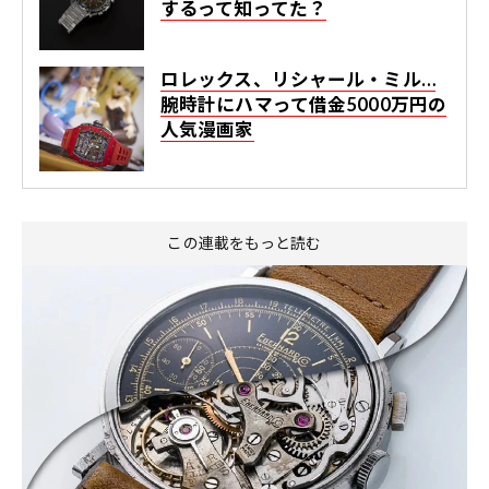
するって知ってた？
ロレックス、リシャール・ミル…
腕時計にハマって借金5000万円の
人気漫画家
この連載をもっと読む