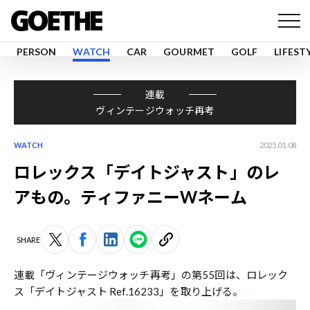
PERSON
WATCH
CAR
GOURMET
GOLF
LIFEST
連載
ヴィンテージウォッチ再考
WATCH
2025.01.08
ロレックス「デイトジャスト」のレ
アもの。ティファニーWネーム
SHARE
連載「ヴィンテージウォッチ再考」の第55回は、ロレック
ス「デイトジャスト Ref.16233」を取り上げる。