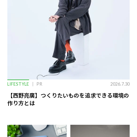
LIFESTYLE
PR
2026.7.30
【西野亮廣】つくりたいものを追求できる環境の
作り方とは