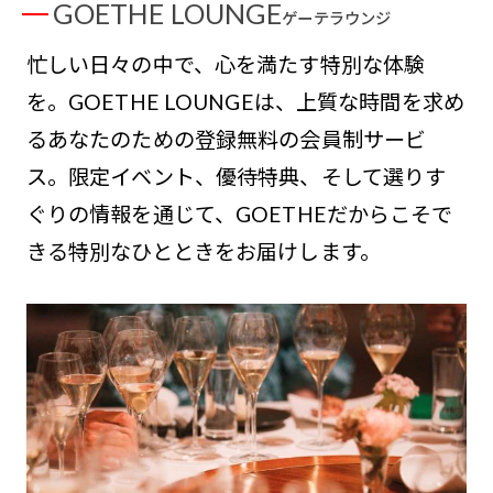
GOETHE LOUNGE
ゲーテラウンジ
忙しい日々の中で、心を満たす特別な体験
を。GOETHE LOUNGEは、上質な時間を求め
るあなたのための登録無料の会員制サービ
ス。限定イベント、優待特典、そして選りす
ぐりの情報を通じて、GOETHEだからこそで
きる特別なひとときをお届けします。