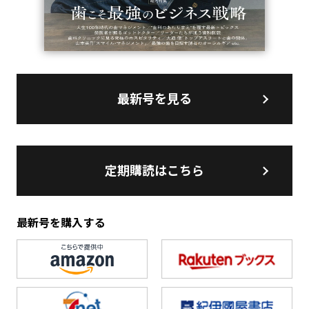
最新号を見る
定期購読はこちら
最新号を購入する