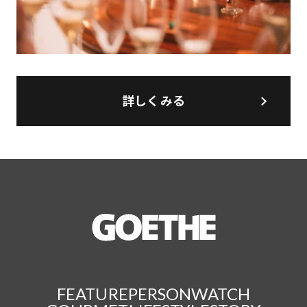
詳しくみる
FEATURE
PERSON
WATCH