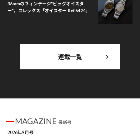
36mmのヴィンテージ"ビッグオイスタ
ー"。ロレックス「オイスター Ref.6424」
連載一覧
MAGAZINE
最新号
2026年9月号