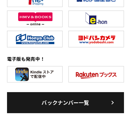
電子版も発売中！
バックナンバー一覧