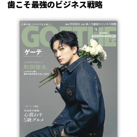
歯こそ最強のビジネス戦略