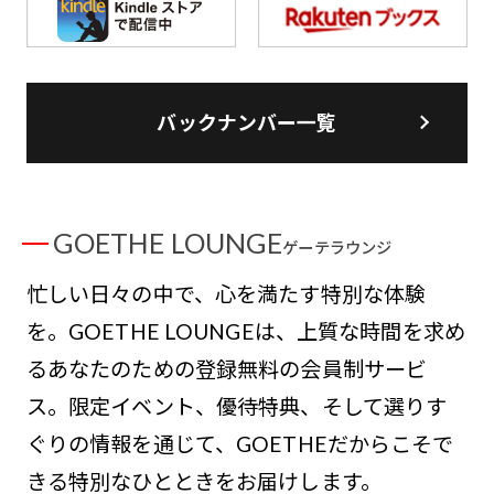
バックナンバー一覧
GOETHE LOUNGE
ゲーテラウンジ
忙しい日々の中で、心を満たす特別な体験
を。GOETHE LOUNGEは、上質な時間を求め
るあなたのための登録無料の会員制サービ
ス。限定イベント、優待特典、そして選りす
ぐりの情報を通じて、GOETHEだからこそで
きる特別なひとときをお届けします。