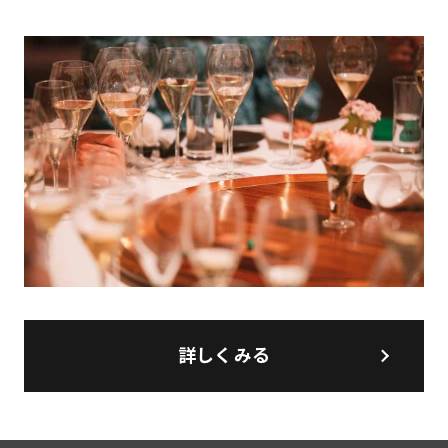
詳しくみる