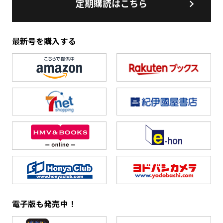
定期購読はこちら
最新号を購入する
電子版も発売中！