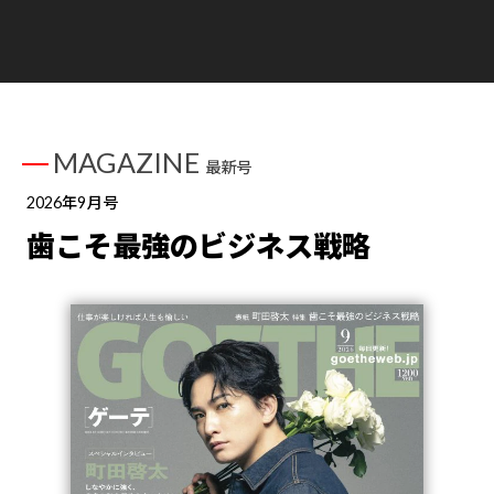
MAGAZINE
最新号
2026年9月号
歯こそ最強のビジネス戦略