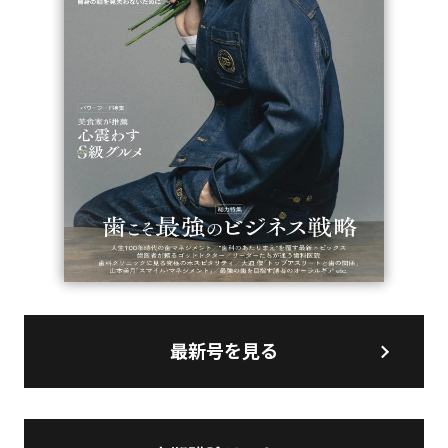
最新号を見る