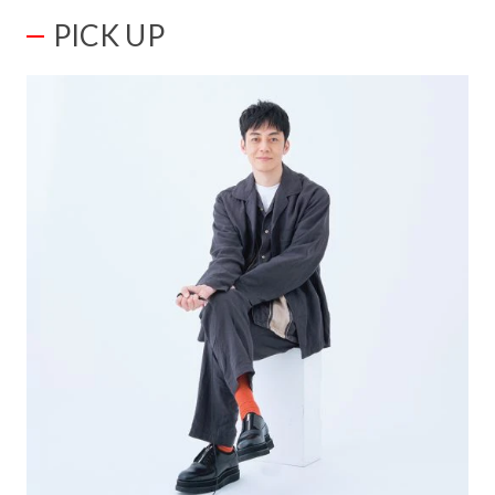
PICK UP