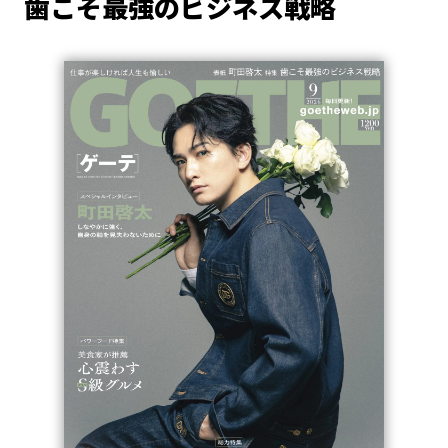
歯こそ最強のビジネス戦略