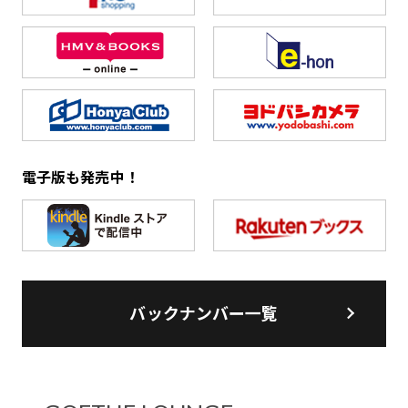
電子版も発売中！
バックナンバー一覧