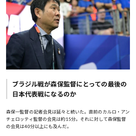
ブラジル戦が森保監督にとっての最後の
日本代表戦になるのか
森保一監督の記者会見は延々と続いた。直前のカルロ・アン
チェロッティ監督の会見は約15分。それに対して森保監督
の会見は40分以上にも及んだ。