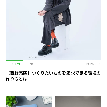
LIFESTYLE
PR
2026.7.30
【西野亮廣】つくりたいものを追求できる環境の
作り方とは