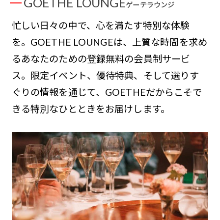
GOETHE LOUNGE
ゲーテラウンジ
忙しい日々の中で、心を満たす特別な体験
を。GOETHE LOUNGEは、上質な時間を求め
るあなたのための登録無料の会員制サービ
ス。限定イベント、優待特典、そして選りす
ぐりの情報を通じて、GOETHEだからこそで
きる特別なひとときをお届けします。