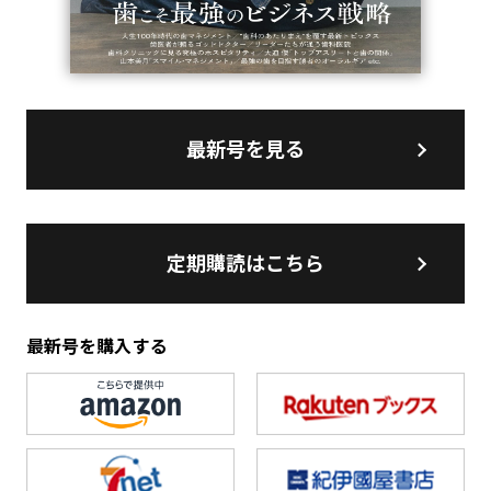
最新号を見る
定期購読はこちら
最新号を購入する